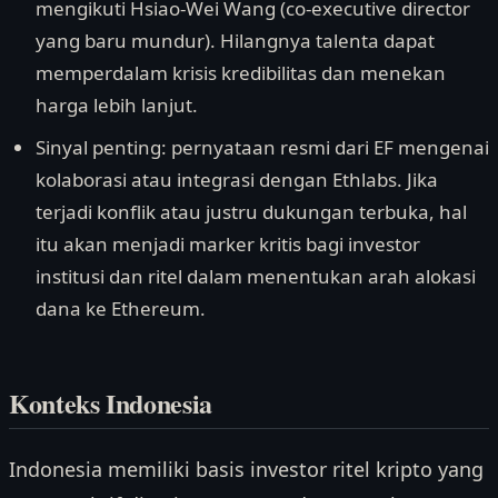
mengikuti Hsiao-Wei Wang (co-executive director
yang baru mundur). Hilangnya talenta dapat
memperdalam krisis kredibilitas dan menekan
harga lebih lanjut.
Sinyal penting: pernyataan resmi dari EF mengenai
kolaborasi atau integrasi dengan Ethlabs. Jika
terjadi konflik atau justru dukungan terbuka, hal
itu akan menjadi marker kritis bagi investor
institusi dan ritel dalam menentukan arah alokasi
dana ke Ethereum.
Konteks Indonesia
Indonesia memiliki basis investor ritel kripto yang