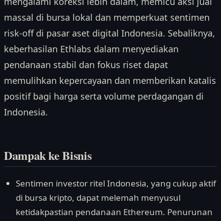
mengalami koreksi lebih dalam, memicu aksi jual
massal di bursa lokal dan memperkuat sentimen
risk-off di pasar aset digital Indonesia. Sebaliknya,
keberhasilan Ethlabs dalam menyediakan
pendanaan stabil dan fokus riset dapat
memulihkan kepercayaan dan memberikan katalis
positif bagi harga serta volume perdagangan di
Indonesia.
Dampak ke Bisnis
Sentimen investor ritel Indonesia, yang cukup aktif
di bursa kripto, dapat melemah menyusul
ketidakpastian pendanaan Ethereum. Penurunan