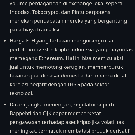
volume perdagangan di exchange lokal seperti
Indodax, Tokocrypto, dan Pintu berpotensi
menekan pendapatan mereka yang bergantung
pada biaya transaksi.
Harga ETH yang tertekan mengurangi nilai
portofolio investor kripto Indonesia yang mayoritas
memegang Ethereum. Hal ini bisa memicu aksi
jual untuk memotong kerugian, memperburuk
tekanan jual di pasar domestik dan memperkuat
korelasi negatif dengan IHSG pada sektor
teknologi.
Dalam jangka menengah, regulator seperti
Bappebti dan OJK dapat memperketat
pengawasan terhadap aset kripto jika volatilitas
meningkat, termasuk membatasi produk derivatif