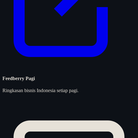
Feedberry Pagi
Ringkasan bisnis Indonesia setiap pagi.