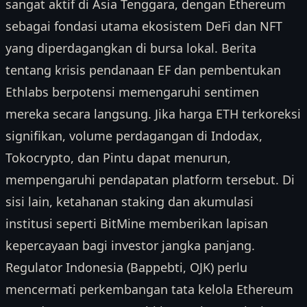
sangat aktif di Asia Tenggara, dengan Ethereum
sebagai fondasi utama ekosistem DeFi dan NFT
yang diperdagangkan di bursa lokal. Berita
tentang krisis pendanaan EF dan pembentukan
Ethlabs berpotensi memengaruhi sentimen
mereka secara langsung. Jika harga ETH terkoreksi
signifikan, volume perdagangan di Indodax,
Tokocrypto, dan Pintu dapat menurun,
mempengaruhi pendapatan platform tersebut. Di
sisi lain, ketahanan staking dan akumulasi
institusi seperti BitMine memberikan lapisan
kepercayaan bagi investor jangka panjang.
Regulator Indonesia (Bappebti, OJK) perlu
mencermati perkembangan tata kelola Ethereum