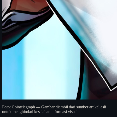
Foto: Cointelegraph — Gambar diambil dari sumber artikel asli
untuk menghindari kesalahan informasi visual.