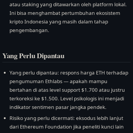
atau staking yang ditawarkan oleh platform lokal.
Ini bisa menghambat pertumbuhan ekosistem
kripto Indonesia yang masih dalam tahap
pengembangan.
Yang Perlu Dipantau
Yang perlu dipantau: respons harga ETH terhadap
pengumuman Ethlabs — apakah mampu
bertahan di atas level support $1.700 atau justru
terkoreksi ke $1.500. Level psikologis ini menjadi
indikator sentimen pasar jangka pendek.
Risiko yang perlu dicermati: eksodus lebih lanjut
dari Ethereum Foundation jika peneliti kunci lain