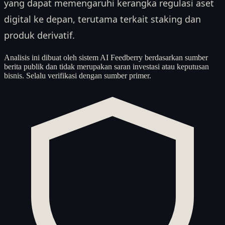
yang dapat memengaruhi kerangka regulasi aset
digital ke depan, terutama terkait staking dan
produk derivatif.
Analisis ini dibuat oleh sistem AI Feedberry berdasarkan sumber
berita publik dan tidak merupakan saran investasi atau keputusan
bisnis. Selalu verifikasi dengan sumber primer.