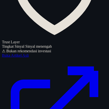
Trust Layer
Tingkat Sinyal
Sinyal menengah
⚠ Bukan rekomendasi investasi
Buka Artikel Asli