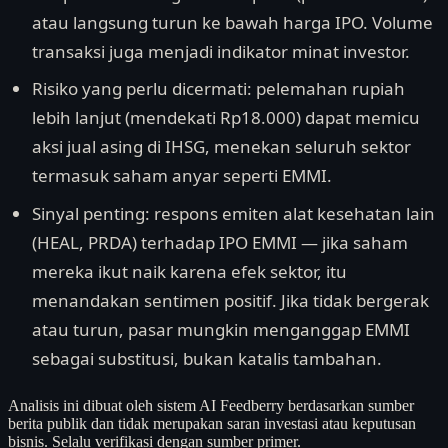
atau langsung turun ke bawah harga IPO. Volume
transaksi juga menjadi indikator minat investor.
Risiko yang perlu dicermati: pelemahan rupiah
lebih lanjut (mendekati Rp18.000) dapat memicu
aksi jual asing di IHSG, menekan seluruh sektor
termasuk saham anyar seperti EMMI.
Sinyal penting: respons emiten alat kesehatan lain
(HEAL, PRDA) terhadap IPO EMMI — jika saham
mereka ikut naik karena efek sektor, itu
menandakan sentimen positif. Jika tidak bergerak
atau turun, pasar mungkin menganggap EMMI
sebagai substitusi, bukan katalis tambahan.
Analisis ini dibuat oleh sistem AI Feedberry berdasarkan sumber
berita publik dan tidak merupakan saran investasi atau keputusan
bisnis. Selalu verifikasi dengan sumber primer.