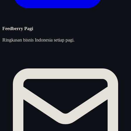
Feedberry Pagi
Ringkasan bisnis Indonesia setiap pagi.