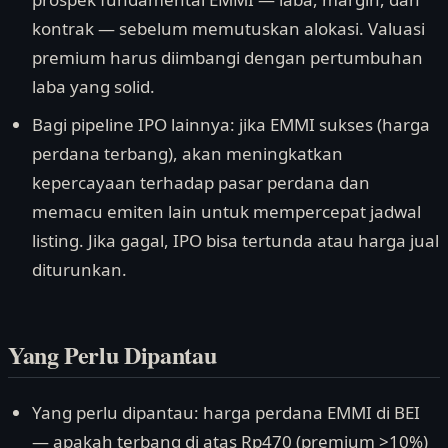
kontrak — sebelum memutuskan alokasi. Valuasi
premium harus diimbangi dengan pertumbuhan
laba yang solid.
Bagi pipeline IPO lainnya: jika EMMI sukses (harga
perdana terbang), akan meningkatkan
kepercayaan terhadap pasar perdana dan
memacu emiten lain untuk mempercepat jadwal
listing. Jika gagal, IPO bisa tertunda atau harga jual
diturunkan.
Yang Perlu Dipantau
Yang perlu dipantau: harga perdana EMMI di BEI
— apakah terbang di atas Rp470 (premium >10%)