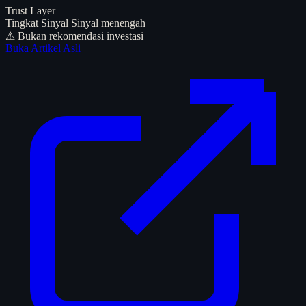
Trust Layer
Tingkat Sinyal
Sinyal menengah
⚠ Bukan rekomendasi investasi
Buka Artikel Asli