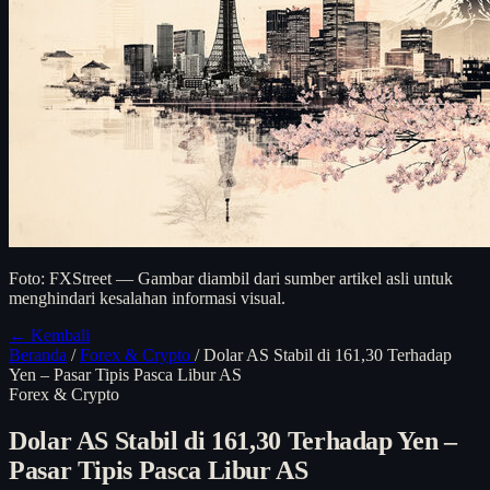
Foto: FXStreet — Gambar diambil dari sumber artikel asli untuk
menghindari kesalahan informasi visual.
← Kembali
Beranda
/
Forex & Crypto
/
Dolar AS Stabil di 161,30 Terhadap
Yen – Pasar Tipis Pasca Libur AS
Forex & Crypto
Dolar AS Stabil di 161,30 Terhadap Yen –
Pasar Tipis Pasca Libur AS