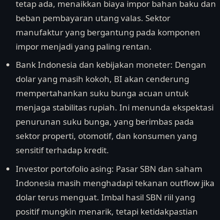
tetap ada, menaikkan biaya impor bahan baku dan
beban pembayaran utang valas. Sektor
manufaktur yang bergantung pada komponen
impor menjadi yang paling rentan.
Bank Indonesia dan kebijakan moneter: Dengan
dolar yang masih kokoh, BI akan cenderung
mempertahankan suku bunga acuan untuk
menjaga stabilitas rupiah. Ini menunda ekspektasi
penurunan suku bunga, yang berimbas pada
sektor properti, otomotif, dan konsumen yang
sensitif terhadap kredit.
Investor portofolio asing: Pasar SBN dan saham
Indonesia masih menghadapi tekanan outflow jika
dolar terus menguat. Imbal hasil SBN riil yang
positif mungkin menarik, tetapi ketidakpastian