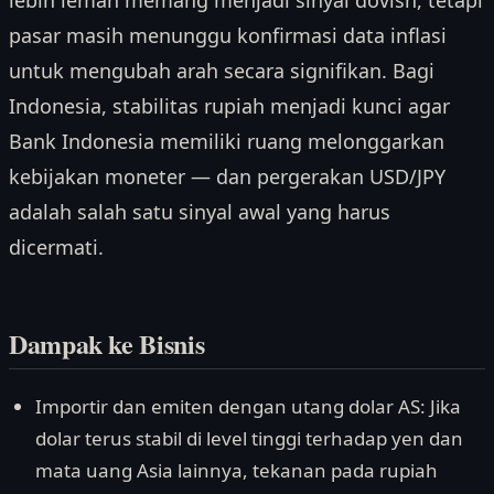
lebih lemah memang menjadi sinyal dovish, tetapi
pasar masih menunggu konfirmasi data inflasi
untuk mengubah arah secara signifikan. Bagi
Indonesia, stabilitas rupiah menjadi kunci agar
Bank Indonesia memiliki ruang melonggarkan
kebijakan moneter — dan pergerakan USD/JPY
adalah salah satu sinyal awal yang harus
dicermati.
Dampak ke Bisnis
Importir dan emiten dengan utang dolar AS: Jika
dolar terus stabil di level tinggi terhadap yen dan
mata uang Asia lainnya, tekanan pada rupiah