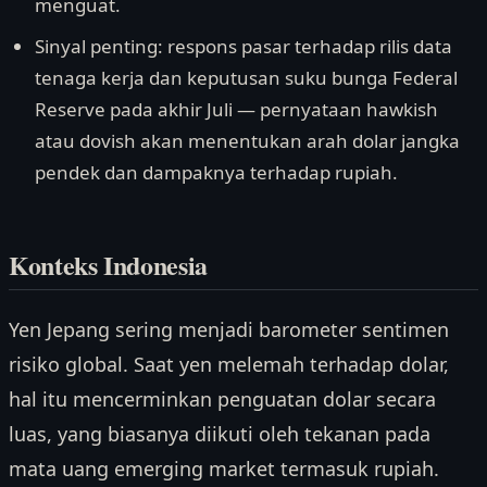
menguat.
Sinyal penting: respons pasar terhadap rilis data
tenaga kerja dan keputusan suku bunga Federal
Reserve pada akhir Juli — pernyataan hawkish
atau dovish akan menentukan arah dolar jangka
pendek dan dampaknya terhadap rupiah.
Konteks Indonesia
Yen Jepang sering menjadi barometer sentimen
risiko global. Saat yen melemah terhadap dolar,
hal itu mencerminkan penguatan dolar secara
luas, yang biasanya diikuti oleh tekanan pada
mata uang emerging market termasuk rupiah.