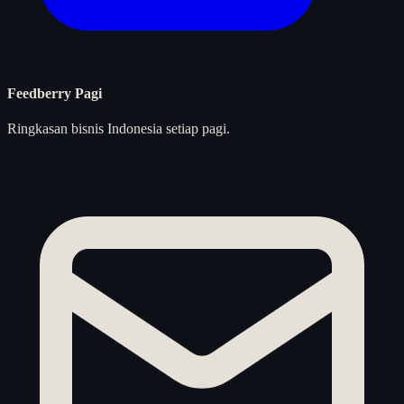
Feedberry Pagi
Ringkasan bisnis Indonesia setiap pagi.