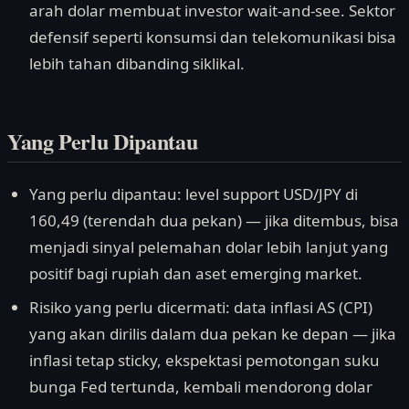
arah dolar membuat investor wait-and-see. Sektor
defensif seperti konsumsi dan telekomunikasi bisa
lebih tahan dibanding siklikal.
Yang Perlu Dipantau
Yang perlu dipantau: level support USD/JPY di
160,49 (terendah dua pekan) — jika ditembus, bisa
menjadi sinyal pelemahan dolar lebih lanjut yang
positif bagi rupiah dan aset emerging market.
Risiko yang perlu dicermati: data inflasi AS (CPI)
yang akan dirilis dalam dua pekan ke depan — jika
inflasi tetap sticky, ekspektasi pemotongan suku
bunga Fed tertunda, kembali mendorong dolar