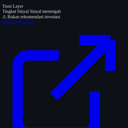
Trust Layer
Tingkat Sinyal
Sinyal menengah
⚠ Bukan rekomendasi investasi
Buka Artikel Asli