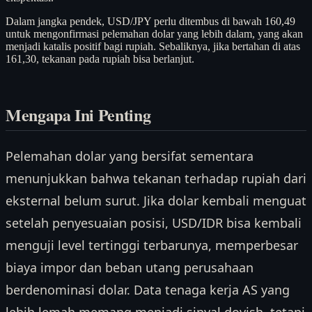
Dalam jangka pendek, USD/JPY perlu ditembus di bawah 160,49
untuk mengonfirmasi pelemahan dolar yang lebih dalam, yang akan
menjadi katalis positif bagi rupiah. Sebaliknya, jika bertahan di atas
161,30, tekanan pada rupiah bisa berlanjut.
Mengapa Ini Penting
Pelemahan dolar yang bersifat sementara
menunjukkan bahwa tekanan terhadap rupiah dari
eksternal belum surut. Jika dolar kembali menguat
setelah penyesuaian posisi, USD/IDR bisa kembali
menguji level tertinggi terbarunya, memperbesar
biaya impor dan beban utang perusahaan
berdenominasi dolar. Data tenaga kerja AS yang