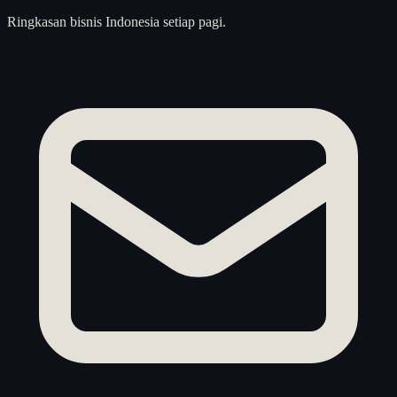
Ringkasan bisnis Indonesia setiap pagi.