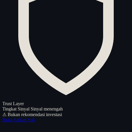
Trust Layer
Tingkat Sinyal
Sinyal menengah
⚠ Bukan rekomendasi investasi
Buka Artikel Asli