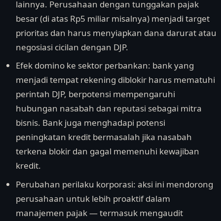
lainnya. Perusahaan dengan tunggakan pajak
besar (di atas Rp5 miliar misalnya) menjadi target
prioritas dan harus menyiapkan dana darurat atau
negosiasi cicilan dengan DJP.
Efek domino ke sektor perbankan: bank yang
menjadi tempat rekening diblokir harus mematuhi
perintah DJP, berpotensi mempengaruhi
hubungan nasabah dan reputasi sebagai mitra
bisnis. Bank juga menghadapi potensi
peningkatan kredit bermasalah jika nasabah
terkena blokir dan gagal memenuhi kewajiban
kredit.
Perubahan perilaku korporasi: aksi ini mendorong
perusahaan untuk lebih proaktif dalam
manajemen pajak — termasuk mengaudit