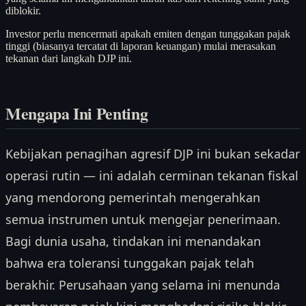
diblokir.
Investor perlu mencermati apakah emiten dengan tunggakan pajak
tinggi (biasanya tercatat di laporan keuangan) mulai merasakan
tekanan dari langkah DJP ini.
Mengapa Ini Penting
Kebijakan penagihan agresif DJP ini bukan sekadar
operasi rutin — ini adalah cerminan tekanan fiskal
yang mendorong pemerintah mengerahkan
semua instrumen untuk mengejar penerimaan.
Bagi dunia usaha, tindakan ini menandakan
bahwa era toleransi tunggakan pajak telah
berakhir. Perusahaan yang selama ini menunda