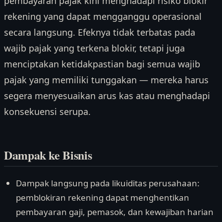
pembayaran pajak kini menghadapi risiko blokir
rekening yang dapat mengganggu operasional
secara langsung. Efeknya tidak terbatas pada
wajib pajak yang terkena blokir, tetapi juga
menciptakan ketidakpastian bagi semua wajib
pajak yang memiliki tunggakan — mereka harus
segera menyesuaikan arus kas atau menghadapi
konsekuensi serupa.
Dampak ke Bisnis
Dampak langsung pada likuiditas perusahaan:
pemblokiran rekening dapat menghentikan
pembayaran gaji, pemasok, dan kewajiban harian