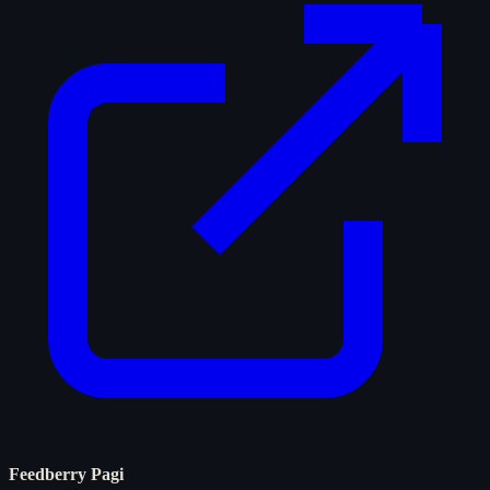
Feedberry Pagi