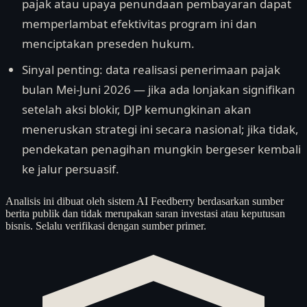
pajak atau upaya penundaan pembayaran dapat
memperlambat efektivitas program ini dan
menciptakan preseden hukum.
Sinyal penting: data realisasi penerimaan pajak
bulan Mei-Juni 2026 — jika ada lonjakan signifikan
setelah aksi blokir, DJP kemungkinan akan
meneruskan strategi ini secara nasional; jika tidak,
pendekatan penagihan mungkin bergeser kembali
ke jalur persuasif.
Analisis ini dibuat oleh sistem AI Feedberry berdasarkan sumber
berita publik dan tidak merupakan saran investasi atau keputusan
bisnis. Selalu verifikasi dengan sumber primer.