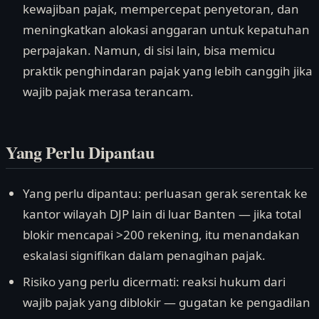
kewajiban pajak, mempercepat penyetoran, dan
meningkatkan alokasi anggaran untuk kepatuhan
perpajakan. Namun, di sisi lain, bisa memicu
praktik penghindaran pajak yang lebih canggih jika
wajib pajak merasa terancam.
Yang Perlu Dipantau
Yang perlu dipantau: perluasan gerak serentak ke
kantor wilayah DJP lain di luar Banten — jika total
blokir mencapai >200 rekening, itu menandakan
eskalasi signifikan dalam penagihan pajak.
Risiko yang perlu dicermati: reaksi hukum dari
wajib pajak yang diblokir — gugatan ke pengadilan