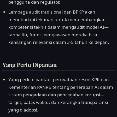
pengguna dan regulator.
Lembaga audit tradisional dan BPKP akan
menghadapi tekanan untuk mengembangkan
kompetensi teknis dalam mengaudit model AI—
tanpa itu, fungsi pengawasan mereka bisa
kehilangan relevansi dalam 3-5 tahun ke depan.
Yang Perlu Dipantau
Yang perlu dipantau: pernyataan resmi KPK dan
Kementerian PANRB tentang penerapan AI dalam
sistem pengadaan dan pencegahan korupsi—
target, batas waktu, dan kerangka transparansi
yang diadopsi.