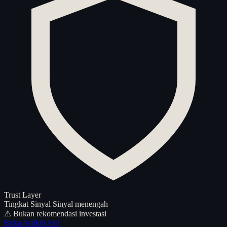
Trust Layer
Tingkat Sinyal
Sinyal menengah
⚠ Bukan rekomendasi investasi
Buka Artikel Asli