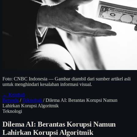
Foto: CNBC Indonesia — Gambar diambil dari sumber artikel asli
untuk menghindari kesalahan informasi visual.
← Kembali
Beranda
/
Teknologi
/
Dilema AI: Berantas Korupsi Namun
Lahirkan Korupsi Algoritmik
Teknologi
Dilema AI: Berantas Korupsi Namun
Lahirkan Korupsi Algoritmik