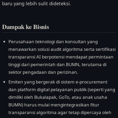
baru yang lebih sulit dideteksi.
Dampak ke Bisnis
Perusahaan teknologi dan konsultan yang
menawarkan solusi audit algoritma serta sertifikasi
transparansi AI berpotensi mendapat permintaan
tinggi dari pemerintah dan BUMN, terutama di
sektor pengadaan dan perizinan.
Emiten yang bergerak di sistem e-procurement
dan platform digital pelayanan publik (seperti yang
dimiliki oleh Bukalapak, GoTo, atau anak usaha
BUMN) harus mulai mengintegrasikan fitur
transparansi algoritma agar tetap dipercaya oleh