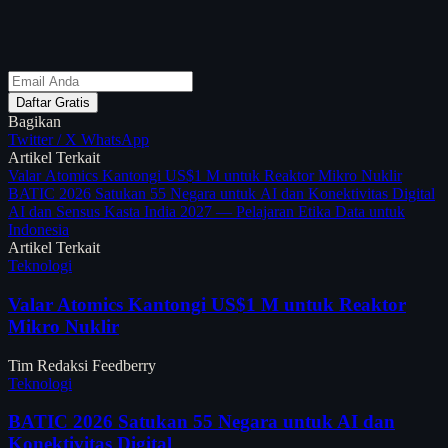
Daftar Gratis
Bagikan
Twitter / X
WhatsApp
Artikel Terkait
Valar Atomics Kantongi US$1 M untuk Reaktor Mikro Nuklir
BATIC 2026 Satukan 55 Negara untuk AI dan Konektivitas Digital
AI dan Sensus Kasta India 2027 — Pelajaran Etika Data untuk
Indonesia
Artikel Terkait
Teknologi
Valar Atomics Kantongi US$1 M untuk Reaktor
Mikro Nuklir
Tim Redaksi Feedberry
Teknologi
BATIC 2026 Satukan 55 Negara untuk AI dan
Konektivitas Digital