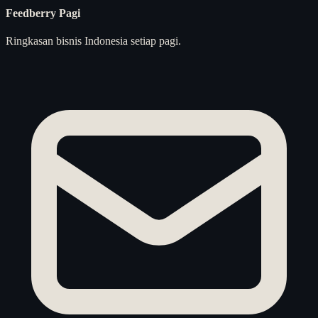
Feedberry Pagi
Ringkasan bisnis Indonesia setiap pagi.