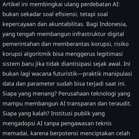
Artikel ini membingkai ulang perdebatan AI:
bukan sekadar soal efisiensi, tetapi soal
kepercayaan dan akuntabilitas. Bagi Indonesia,
yang tengah membangun infrastruktur digital
pemerintahan dan memberantas korupsi, risiko
korupsi algoritmik bisa menggerus legitimasi
sistem baru jika tidak diantisipasi sejak awal. Ini
bukan lagi wacana futuristik—praktik manipulasi
data dan parameter sudah bisa terjadi saat ini.
Siapa yang menang? Perusahaan teknologi yang
mampu membangun AI transparan dan teraudit.
Siapa yang kalah? Institusi publik yang
mengadopsi AI tanpa pengawasan teknis
memadai, karena berpotensi menciptakan celah