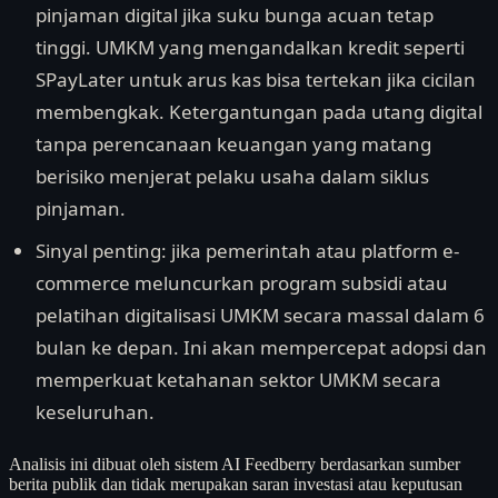
pinjaman digital jika suku bunga acuan tetap
tinggi. UMKM yang mengandalkan kredit seperti
SPayLater untuk arus kas bisa tertekan jika cicilan
membengkak. Ketergantungan pada utang digital
tanpa perencanaan keuangan yang matang
berisiko menjerat pelaku usaha dalam siklus
pinjaman.
Sinyal penting: jika pemerintah atau platform e-
commerce meluncurkan program subsidi atau
pelatihan digitalisasi UMKM secara massal dalam 6
bulan ke depan. Ini akan mempercepat adopsi dan
memperkuat ketahanan sektor UMKM secara
keseluruhan.
Analisis ini dibuat oleh sistem AI Feedberry berdasarkan sumber
berita publik dan tidak merupakan saran investasi atau keputusan