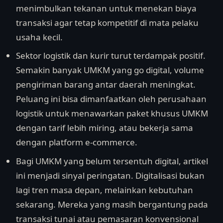
menimbulkan tekanan untuk menekan biaya
transaksi agar tetap kompetitif di mata pelaku
usaha kecil.
Sektor logistik dan kurir turut terdampak positif.
Semakin banyak UMKM yang go digital, volume
pengiriman barang antar daerah meningkat.
Peluang ini bisa dimanfaatkan oleh perusahaan
logistik untuk menawarkan paket khusus UMKM
dengan tarif lebih miring, atau bekerja sama
dengan platform e-commerce.
Bagi UMKM yang belum tersentuh digital, artikel
ini menjadi sinyal peringatan. Digitalisasi bukan
lagi tren masa depan, melainkan kebutuhan
sekarang. Mereka yang masih bergantung pada
transaksi tunai atau pemasaran konvensional