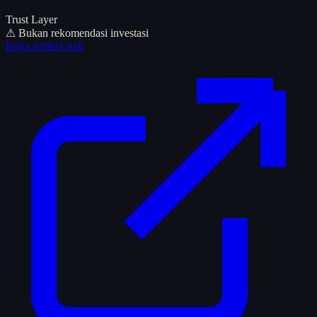
Trust Layer
⚠ Bukan rekomendasi investasi
Buka Artikel Asli