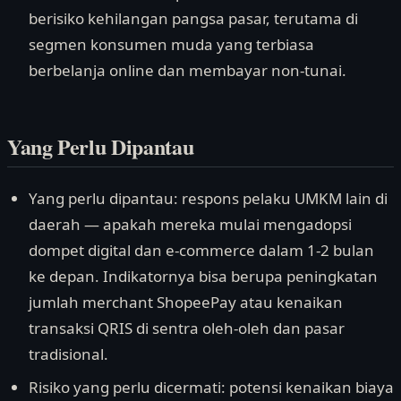
berisiko kehilangan pangsa pasar, terutama di
segmen konsumen muda yang terbiasa
berbelanja online dan membayar non-tunai.
Yang Perlu Dipantau
Yang perlu dipantau: respons pelaku UMKM lain di
daerah — apakah mereka mulai mengadopsi
dompet digital dan e-commerce dalam 1-2 bulan
ke depan. Indikatornya bisa berupa peningkatan
jumlah merchant ShopeePay atau kenaikan
transaksi QRIS di sentra oleh-oleh dan pasar
tradisional.
Risiko yang perlu dicermati: potensi kenaikan biaya