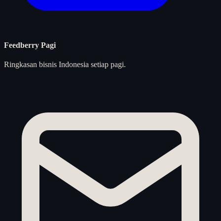
Feedberry Pagi
Ringkasan bisnis Indonesia setiap pagi.