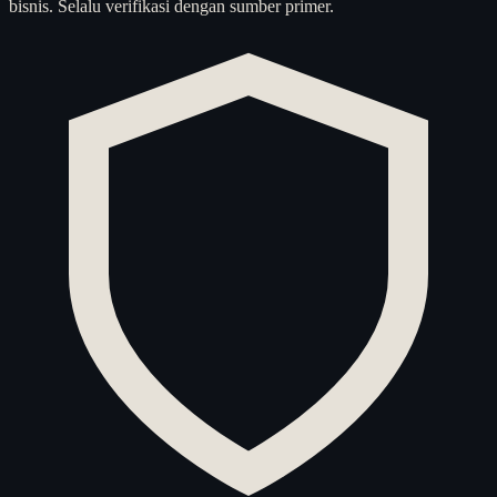
bisnis. Selalu verifikasi dengan sumber primer.