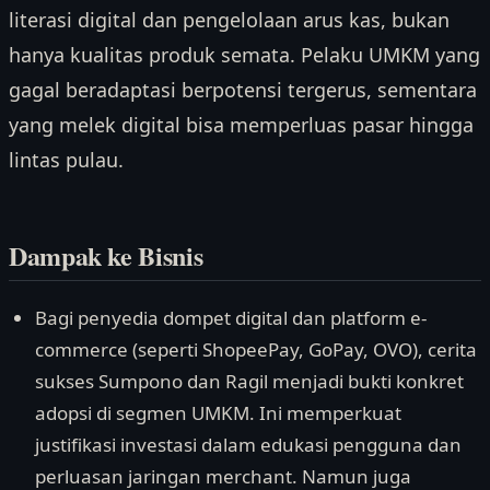
literasi digital dan pengelolaan arus kas, bukan
hanya kualitas produk semata. Pelaku UMKM yang
gagal beradaptasi berpotensi tergerus, sementara
yang melek digital bisa memperluas pasar hingga
lintas pulau.
Dampak ke Bisnis
Bagi penyedia dompet digital dan platform e-
commerce (seperti ShopeePay, GoPay, OVO), cerita
sukses Sumpono dan Ragil menjadi bukti konkret
adopsi di segmen UMKM. Ini memperkuat
justifikasi investasi dalam edukasi pengguna dan
perluasan jaringan merchant. Namun juga