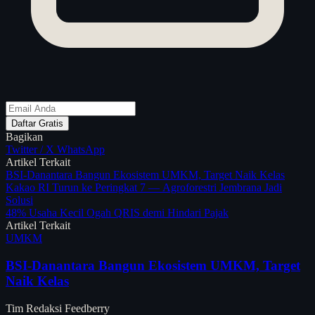
Daftar Gratis
Bagikan
Twitter / X
WhatsApp
Artikel Terkait
BSI-Danantara Bangun Ekosistem UMKM, Target Naik Kelas
Kakao RI Turun ke Peringkat 7 — Agroforestri Jembrana Jadi
Solusi
48% Usaha Kecil Ogah QRIS demi Hindari Pajak
Artikel Terkait
UMKM
BSI-Danantara Bangun Ekosistem UMKM, Target
Naik Kelas
Tim Redaksi Feedberry