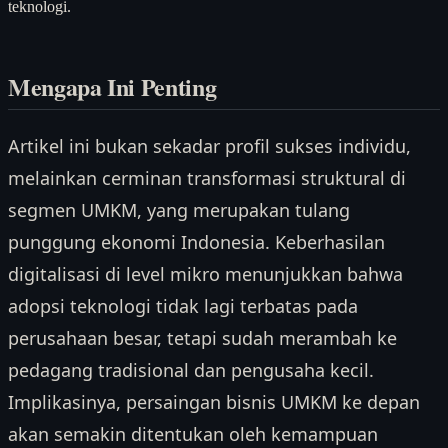
teknologi.
Mengapa Ini Penting
Artikel ini bukan sekadar profil sukses individu,
melainkan cerminan transformasi struktural di
segmen UMKM, yang merupakan tulang
punggung ekonomi Indonesia. Keberhasilan
digitalisasi di level mikro menunjukkan bahwa
adopsi teknologi tidak lagi terbatas pada
perusahaan besar, tetapi sudah merambah ke
pedagang tradisional dan pengusaha kecil.
Implikasinya, persaingan bisnis UMKM ke depan
akan semakin ditentukan oleh kemampuan