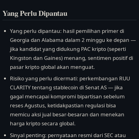
Yang Perlu Dipantau
Yang perlu dipantau: hasil pemilihan primer di
Georgia dan Alabama dalam 2 minggu ke depan —
jika kandidat yang didukung PAC kripto (seperti
Kingston dan Gaines) menang, sentimen positif di
pasar kripto global akan menguat.
Risiko yang perlu dicermati: perkembangan RUU
CLARITY tentang stablecoin di Senat AS — jika
gagal mencapai kompromi bipartisan sebelum
reses Agustus, ketidakpastian regulasi bisa
memicu aksi jual besar-besaran dan menekan
harga kripto secara global.
Sinyal penting: pernyataan resmi dari SEC atau