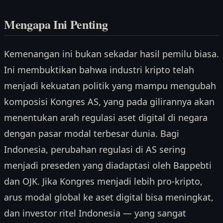
Mengapa Ini Penting
Kemenangan ini bukan sekadar hasil pemilu biasa.
Ini membuktikan bahwa industri kripto telah
menjadi kekuatan politik yang mampu mengubah
komposisi Kongres AS, yang pada gilirannya akan
menentukan arah regulasi aset digital di negara
dengan pasar modal terbesar dunia. Bagi
Indonesia, perubahan regulasi di AS sering
menjadi preseden yang diadaptasi oleh Bappebti
dan OJK. Jika Kongres menjadi lebih pro-kripto,
arus modal global ke aset digital bisa meningkat,
dan investor ritel Indonesia — yang sangat