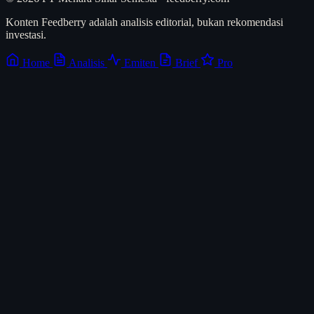
Konten Feedberry adalah analisis editorial, bukan rekomendasi
investasi.
Home
Analisis
Emiten
Brief
Pro