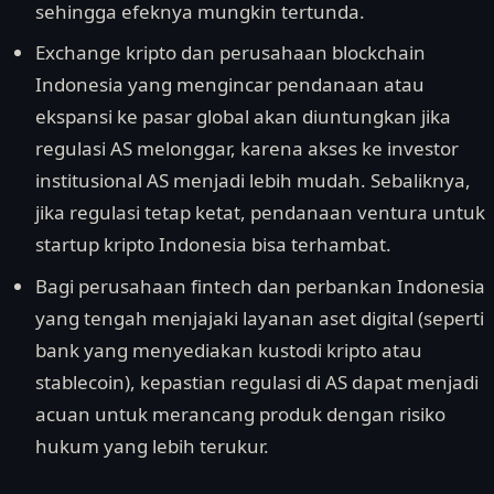
sehingga efeknya mungkin tertunda.
Exchange kripto dan perusahaan blockchain
Indonesia yang mengincar pendanaan atau
ekspansi ke pasar global akan diuntungkan jika
regulasi AS melonggar, karena akses ke investor
institusional AS menjadi lebih mudah. Sebaliknya,
jika regulasi tetap ketat, pendanaan ventura untuk
startup kripto Indonesia bisa terhambat.
Bagi perusahaan fintech dan perbankan Indonesia
yang tengah menjajaki layanan aset digital (seperti
bank yang menyediakan kustodi kripto atau
stablecoin), kepastian regulasi di AS dapat menjadi
acuan untuk merancang produk dengan risiko
hukum yang lebih terukur.