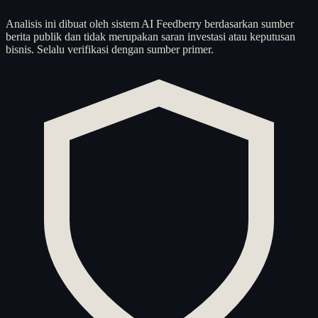
Analisis ini dibuat oleh sistem AI Feedberry berdasarkan sumber
berita publik dan tidak merupakan saran investasi atau keputusan
bisnis. Selalu verifikasi dengan sumber primer.