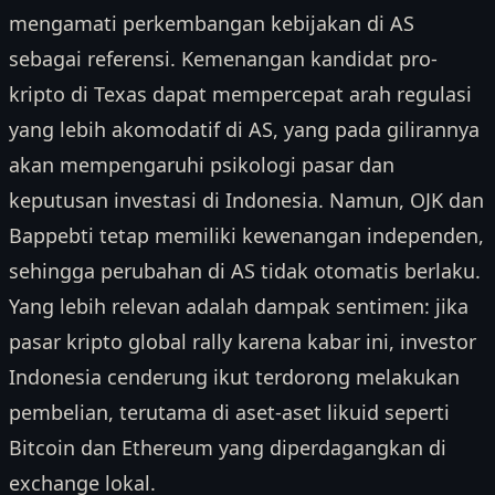
mengamati perkembangan kebijakan di AS
sebagai referensi. Kemenangan kandidat pro-
kripto di Texas dapat mempercepat arah regulasi
yang lebih akomodatif di AS, yang pada gilirannya
akan mempengaruhi psikologi pasar dan
keputusan investasi di Indonesia. Namun, OJK dan
Bappebti tetap memiliki kewenangan independen,
sehingga perubahan di AS tidak otomatis berlaku.
Yang lebih relevan adalah dampak sentimen: jika
pasar kripto global rally karena kabar ini, investor
Indonesia cenderung ikut terdorong melakukan
pembelian, terutama di aset-aset likuid seperti
Bitcoin dan Ethereum yang diperdagangkan di
exchange lokal.