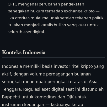
CFTC mengenai perubahan pendekatan
penegakan hukum terhadap exchange kripto —
jika otoritas mulai melunak setelah tekanan politik,
itu akan menjadi katalis bullish yang kuat untuk
seluruh aset digital.
Konteks Indonesia
Indonesia memiliki basis investor ritel kripto yang
aktif, dengan volume perdagangan bulanan
seringkali menempati peringkat teratas di Asia
Tenggara. Regulasi aset digital saat ini diatur oleh
Bappebti untuk komoditas dan OJK untuk
instrumen keuangan — keduanya kerap