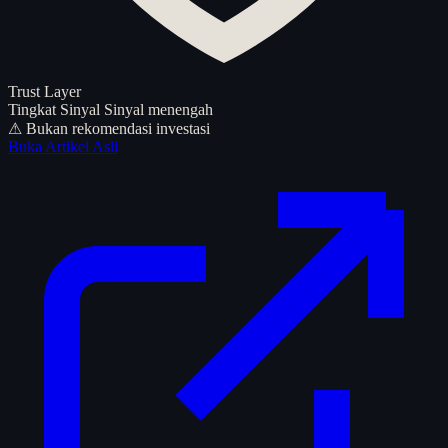
Trust Layer
Tingkat Sinyal
Sinyal menengah
⚠ Bukan rekomendasi investasi
Buka Artikel Asli