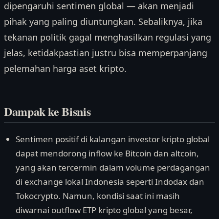
dipengaruhi sentimen global — akan menjadi
pihak yang paling diuntungkan. Sebaliknya, jika
tekanan politik gagal menghasilkan regulasi yang
jelas, ketidakpastian justru bisa memperpanjang
pelemahan harga aset kripto.
Dampak ke Bisnis
Sentimen positif di kalangan investor kripto global
dapat mendorong inflow ke Bitcoin dan altcoin,
yang akan tercermin dalam volume perdagangan
di exchange lokal Indonesia seperti Indodax dan
Tokocrypto. Namun, kondisi saat ini masih
diwarnai outflow ETP kripto global yang besar,