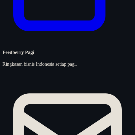
Feedberry Pagi
Ringkasan bisnis Indonesia setiap pagi.