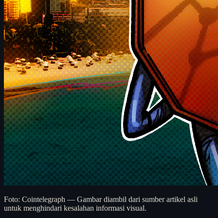
Foto: Cointelegraph — Gambar diambil dari sumber artikel asli
untuk menghindari kesalahan informasi visual.