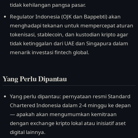
tidak kehilangan pangsa pasar.
Regulator Indonesia (OJK dan Bappebti) akan
menghadapi tekanan untuk mempercepat aturan
tokenisasi, stablecoin, dan kustodian kripto agar
tidak ketinggalan dari UAE dan Singapura dalam
menarik investasi fintech global.
Yang Perlu Dipantau
Yang perlu dipantau: pernyataan resmi Standard
Chartered Indonesia dalam 2-4 minggu ke depan
— apakah akan mengumumkan kemitraan
dengan exchange kripto lokal atau inisiatif aset
digital lainnya.