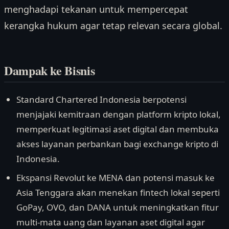
menghadapi tekanan untuk mempercepat
kerangka hukum agar tetap relevan secara global.
Dampak ke Bisnis
Standard Chartered Indonesia berpotensi
menjajaki kemitraan dengan platform kripto lokal,
memperkuat legitimasi aset digital dan membuka
akses layanan perbankan bagi exchange kripto di
Indonesia.
Ekspansi Revolut ke MENA dan potensi masuk ke
Asia Tenggara akan menekan fintech lokal seperti
GoPay, OVO, dan DANA untuk meningkatkan fitur
multi-mata uang dan layanan aset digital agar