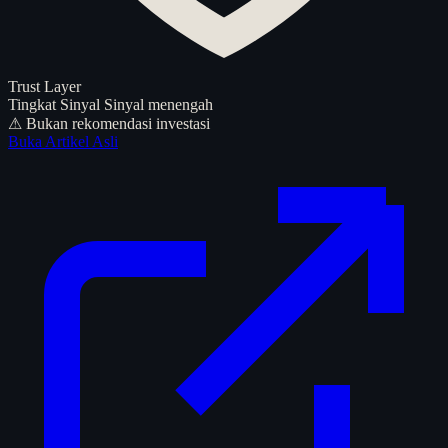
Trust Layer
Tingkat Sinyal
Sinyal menengah
⚠ Bukan rekomendasi investasi
Buka Artikel Asli