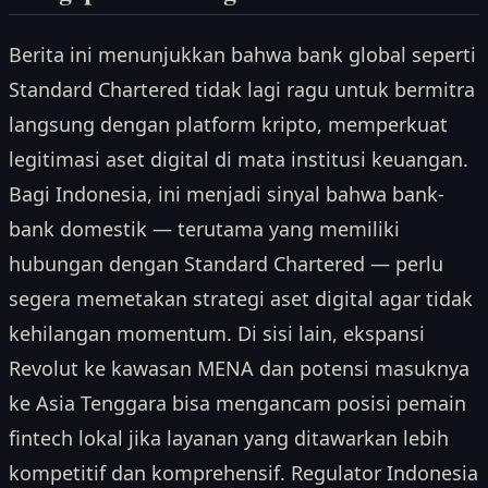
Berita ini menunjukkan bahwa bank global seperti
Standard Chartered tidak lagi ragu untuk bermitra
langsung dengan platform kripto, memperkuat
legitimasi aset digital di mata institusi keuangan.
Bagi Indonesia, ini menjadi sinyal bahwa bank-
bank domestik — terutama yang memiliki
hubungan dengan Standard Chartered — perlu
segera memetakan strategi aset digital agar tidak
kehilangan momentum. Di sisi lain, ekspansi
Revolut ke kawasan MENA dan potensi masuknya
ke Asia Tenggara bisa mengancam posisi pemain
fintech lokal jika layanan yang ditawarkan lebih
kompetitif dan komprehensif. Regulator Indonesia