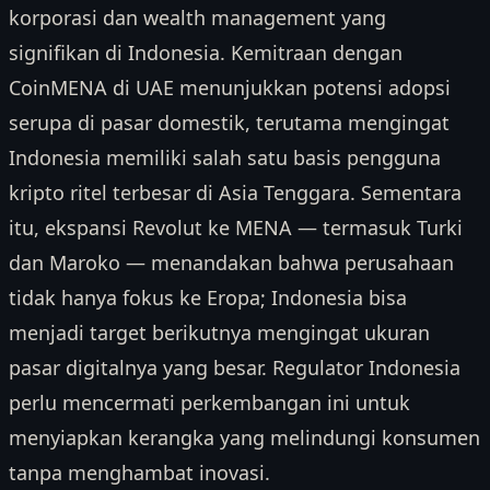
korporasi dan wealth management yang
signifikan di Indonesia. Kemitraan dengan
CoinMENA di UAE menunjukkan potensi adopsi
serupa di pasar domestik, terutama mengingat
Indonesia memiliki salah satu basis pengguna
kripto ritel terbesar di Asia Tenggara. Sementara
itu, ekspansi Revolut ke MENA — termasuk Turki
dan Maroko — menandakan bahwa perusahaan
tidak hanya fokus ke Eropa; Indonesia bisa
menjadi target berikutnya mengingat ukuran
pasar digitalnya yang besar. Regulator Indonesia
perlu mencermati perkembangan ini untuk
menyiapkan kerangka yang melindungi konsumen
tanpa menghambat inovasi.