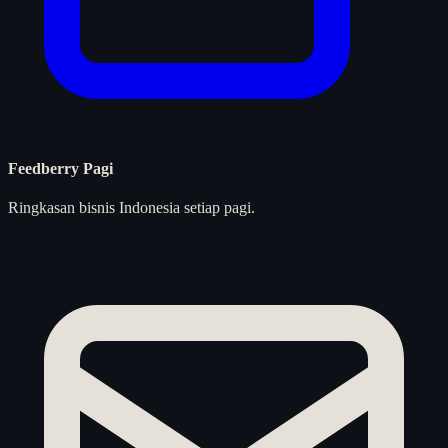
Feedberry Pagi
Ringkasan bisnis Indonesia setiap pagi.