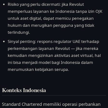
Risiko yang perlu dicermati: jika Revolut
memperluas layanan ke Indonesia tanpa izin OJK
untuk aset digital, dapat memicu penegakan
hukum dan merugikan pengguna yang tidak
terlindungi.
Sinyal penting: respons regulator UAE terhadap
perkembangan layanan Revolut — jika mereka
kemudian mengizinkan aktivitas aset virtual, hal
ini bisa menjadi model bagi Indonesia dalam
merumuskan kebijakan serupa.
Konteks Indonesia
Standard Chartered memiliki operasi perbankan