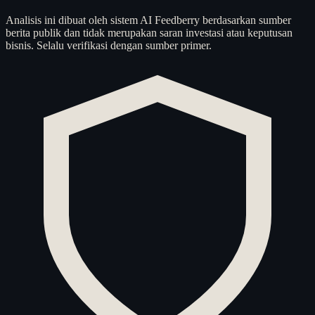
Analisis ini dibuat oleh sistem AI Feedberry berdasarkan sumber
berita publik dan tidak merupakan saran investasi atau keputusan
bisnis. Selalu verifikasi dengan sumber primer.