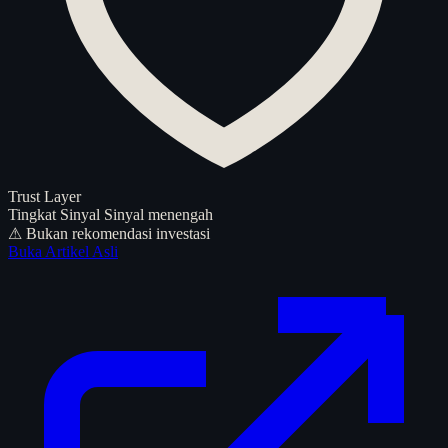
Trust Layer
Tingkat Sinyal
Sinyal menengah
⚠ Bukan rekomendasi investasi
Buka Artikel Asli