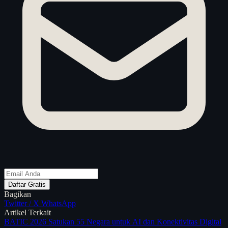
Daftar Gratis
Bagikan
Twitter / X
WhatsApp
Artikel Terkait
BATIC 2026 Satukan 55 Negara untuk AI dan Konektivitas Digital