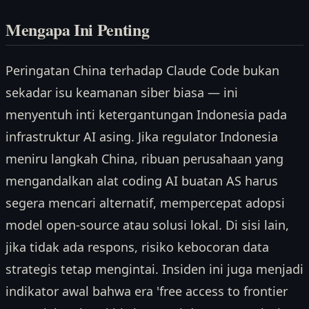
Mengapa Ini Penting
Peringatan China terhadap Claude Code bukan
sekadar isu keamanan siber biasa — ini
menyentuh inti ketergantungan Indonesia pada
infrastruktur AI asing. Jika regulator Indonesia
meniru langkah China, ribuan perusahaan yang
mengandalkan alat coding AI buatan AS harus
segera mencari alternatif, mempercepat adopsi
model open-source atau solusi lokal. Di sisi lain,
jika tidak ada respons, risiko kebocoran data
strategis tetap mengintai. Insiden ini juga menjadi
indikator awal bahwa era 'free access to frontier