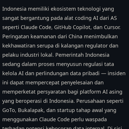
Indonesia memiliki ekosistem teknologi yang
sangat bergantung pada alat coding AI dari AS
seperti Claude Code, GitHub Copilot, dan Cursor.
Peringatan keamanan dari China menimbulkan
kekhawatiran serupa di kalangan regulator dan
pelaku industri lokal. Pemerintah Indonesia
sedang dalam proses menyusun regulasi tata
kelola AI dan perlindungan data pribadi — insiden
ini dapat mempercepat penyelesaian dan
memperketat persyaratan bagi platform AI asing
yang beroperasi di Indonesia. Perusahaan seperti
GoTo, Bukalapak, dan startup tahap awal yang
menggunakan Claude Code perlu waspada
terhadap potensi kebocoran data internal. Di sisi