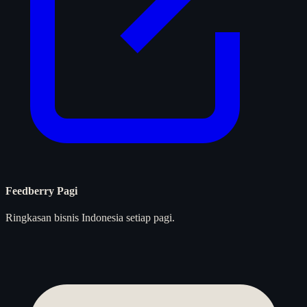
Feedberry Pagi
Ringkasan bisnis Indonesia setiap pagi.