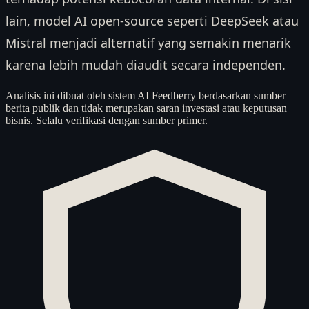
lain, model AI open-source seperti DeepSeek atau
Mistral menjadi alternatif yang semakin menarik
karena lebih mudah diaudit secara independen.
Analisis ini dibuat oleh sistem AI Feedberry berdasarkan sumber
berita publik dan tidak merupakan saran investasi atau keputusan
bisnis. Selalu verifikasi dengan sumber primer.