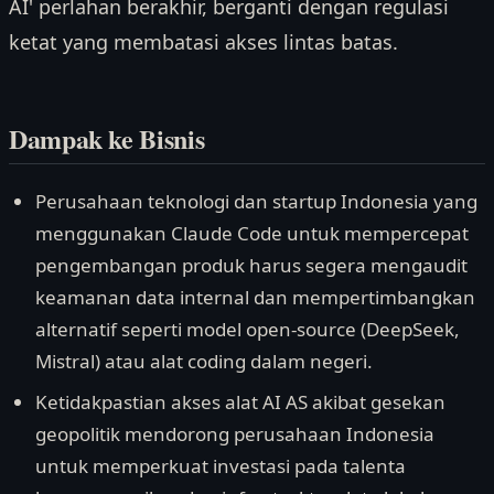
AI' perlahan berakhir, berganti dengan regulasi
ketat yang membatasi akses lintas batas.
Dampak ke Bisnis
Perusahaan teknologi dan startup Indonesia yang
menggunakan Claude Code untuk mempercepat
pengembangan produk harus segera mengaudit
keamanan data internal dan mempertimbangkan
alternatif seperti model open-source (DeepSeek,
Mistral) atau alat coding dalam negeri.
Ketidakpastian akses alat AI AS akibat gesekan
geopolitik mendorong perusahaan Indonesia
untuk memperkuat investasi pada talenta