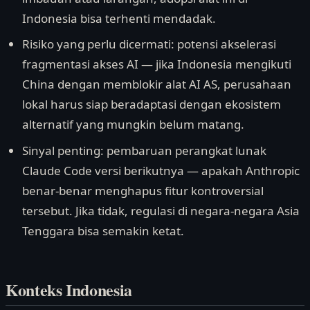
Indonesia bisa terhenti mendadak.
Risiko yang perlu dicermati: potensi akselerasi
fragmentasi akses AI — jika Indonesia mengikuti
China dengan memblokir alat AI AS, perusahaan
lokal harus siap beradaptasi dengan ekosistem
alternatif yang mungkin belum matang.
Sinyal penting: pembaruan perangkat lunak
Claude Code versi berikutnya — apakah Anthropic
benar-benar menghapus fitur kontroversial
tersebut. Jika tidak, regulasi di negara-negara Asia
Tenggara bisa semakin ketat.
Konteks Indonesia