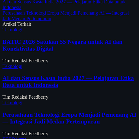
AI dan Sensus Kasta India 2027 — Pelajaran Etika Data untuk
Indonesia
Perusahaan Teknologi Eropa Menjadi Pemenang AI — Integrasi
Jadi Medan Pertempuran
Artikel Terkait
Teknologi
BATIC 2026 Satukan 55 Negara untuk AI dan
Konektivitas Digital
Tim Redaksi Feedberry
Teknologi
AI dan Sensus Kasta India 2027 — Pelajaran Etika
Data untuk Indonesia
Tim Redaksi Feedberry
Teknologi
Perusahaan Teknologi Eropa Menjadi Pemenang AI
— Integrasi Jadi Medan Pertempuran
Tim Redaksi Feedberry