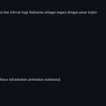
si) dan relevan bagi Indonesia sebagai negara dengan pasar kripto
iaya infrastruktur perbankan tradisional.