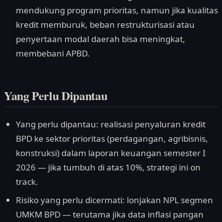
mendukung program prioritas, namun jika kualitas
kredit memburuk, beban restrukturisasi atau
penyertaan modal daerah bisa meningkat,
membebani APBD.
Yang Perlu Dipantau
Yang perlu dipantau: realisasi penyaluran kredit
BPD ke sektor prioritas (perdagangan, agribisnis,
konstruksi) dalam laporan keuangan semester I
2026 — jika tumbuh di atas 10%, strategi ini on
track.
Risiko yang perlu dicermati: lonjakan NPL segmen
UMKM BPD — terutama jika data inflasi pangan