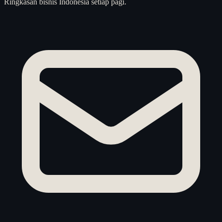
Ringkasan bisnis Indonesia setiap pagi.