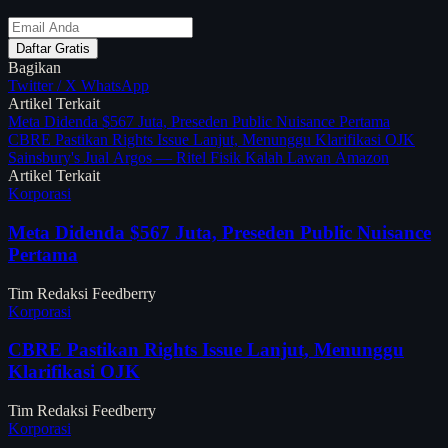
Daftar Gratis
Bagikan
Twitter / X
WhatsApp
Artikel Terkait
Meta Didenda $567 Juta, Preseden Public Nuisance Pertama
CBRE Pastikan Rights Issue Lanjut, Menunggu Klarifikasi OJK
Sainsbury's Jual Argos — Ritel Fisik Kalah Lawan Amazon
Artikel Terkait
Korporasi
Meta Didenda $567 Juta, Preseden Public Nuisance
Pertama
Tim Redaksi Feedberry
Korporasi
CBRE Pastikan Rights Issue Lanjut, Menunggu
Klarifikasi OJK
Tim Redaksi Feedberry
Korporasi