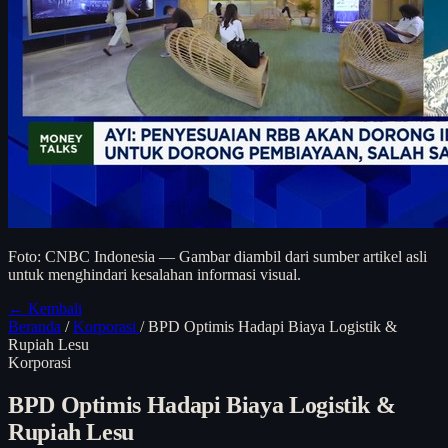
Foto: CNBC Indonesia — Gambar diambil dari sumber artikel asli
untuk menghindari kesalahan informasi visual.
← Kembali
Beranda
/
Korporasi
/
BPD Optimis Hadapi Biaya Logistik &
Rupiah Lesu
Korporasi
BPD Optimis Hadapi Biaya Logistik &
Rupiah Lesu