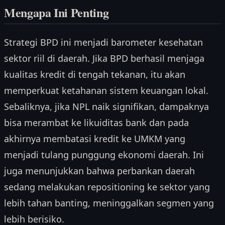
Mengapa Ini Penting
Strategi BPD ini menjadi barometer kesehatan
sektor riil di daerah. Jika BPD berhasil menjaga
kualitas kredit di tengah tekanan, itu akan
memperkuat ketahanan sistem keuangan lokal.
Sebaliknya, jika NPL naik signifikan, dampaknya
bisa merambat ke likuiditas bank dan pada
akhirnya membatasi kredit ke UMKM yang
menjadi tulang punggung ekonomi daerah. Ini
juga menunjukkan bahwa perbankan daerah
sedang melakukan repositioning ke sektor yang
lebih tahan banting, meninggalkan segmen yang
lebih berisiko.