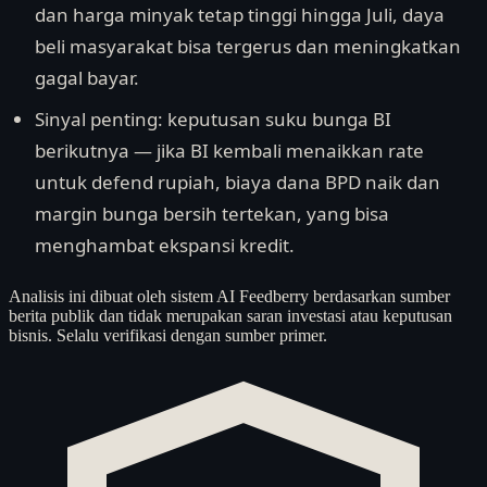
dan harga minyak tetap tinggi hingga Juli, daya
beli masyarakat bisa tergerus dan meningkatkan
gagal bayar.
Sinyal penting: keputusan suku bunga BI
berikutnya — jika BI kembali menaikkan rate
untuk defend rupiah, biaya dana BPD naik dan
margin bunga bersih tertekan, yang bisa
menghambat ekspansi kredit.
Analisis ini dibuat oleh sistem AI Feedberry berdasarkan sumber
berita publik dan tidak merupakan saran investasi atau keputusan
bisnis. Selalu verifikasi dengan sumber primer.