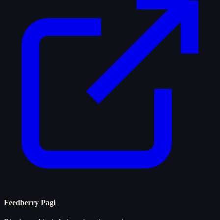
Feedberry Pagi