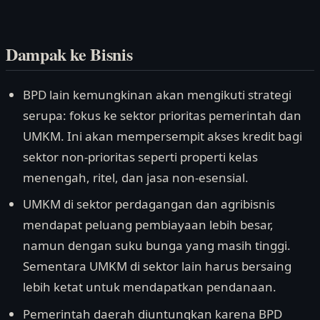
Dampak ke Bisnis
BPD lain kemungkinan akan mengikuti strategi
serupa: fokus ke sektor prioritas pemerintah dan
UMKM. Ini akan mempersempit akses kredit bagi
sektor non-prioritas seperti properti kelas
menengah, ritel, dan jasa non-esensial.
UMKM di sektor perdagangan dan agribisnis
mendapat peluang pembiayaan lebih besar,
namun dengan suku bunga yang masih tinggi.
Sementara UMKM di sektor lain harus bersaing
lebih ketat untuk mendapatkan pendanaan.
Pemerintah daerah diuntungkan karena BPD