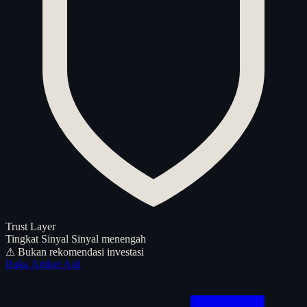
Trust Layer
Tingkat Sinyal
Sinyal menengah
⚠ Bukan rekomendasi investasi
Buka Artikel Asli