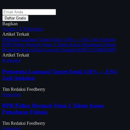
Daftar Gratis
Bagikan
Twitter / X
WhatsApp
Artikel Terkait
Pertamina Lampaui Target Emisi 118% — ESG Jadi Andalan
BPR Pollux Hormati Vonis 2 Tahun Kasus Pemalsuan Fidusia
Pertamina Kunci Dual Growth: Produksi PHE 935 MBOEPD
Artikel Terkait
Korporasi
Pertamina Lampaui Target Emisi 118% — ESG
Jadi Andalan
Tim Redaksi Feedberry
Korporasi
BPR Pollux Hormati Vonis 2 Tahun Kasus
Pemalsuan Fidusia
Tim Redaksi Feedberry
Korporasi