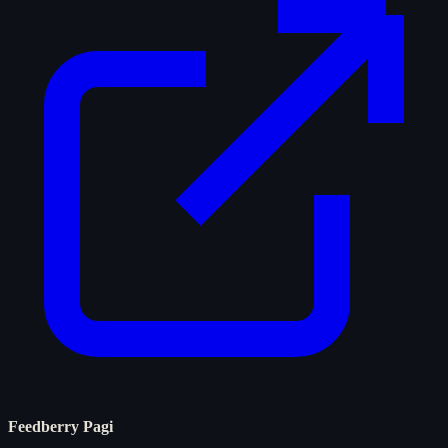
Feedberry Pagi