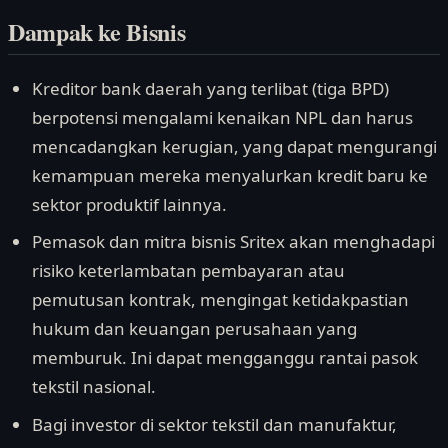
Dampak ke Bisnis
Kreditor bank daerah yang terlibat (tiga BPD)
berpotensi mengalami kenaikan NPL dan harus
mencadangkan kerugian, yang dapat mengurangi
kemampuan mereka menyalurkan kredit baru ke
sektor produktif lainnya.
Pemasok dan mitra bisnis Sritex akan menghadapi
risiko keterlambatan pembayaran atau
pemutusan kontrak, mengingat ketidakpastian
hukum dan keuangan perusahaan yang
memburuk. Ini dapat mengganggu rantai pasok
tekstil nasional.
Bagi investor di sektor tekstil dan manufaktur,