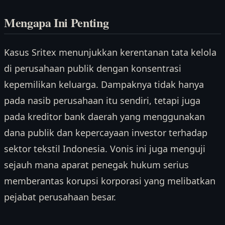
Mengapa Ini Penting
Kasus Sritex menunjukkan kerentanan tata kelola
di perusahaan publik dengan konsentrasi
kepemilikan keluarga. Dampaknya tidak hanya
pada nasib perusahaan itu sendiri, tetapi juga
pada kreditor bank daerah yang menggunakan
dana publik dan kepercayaan investor terhadap
sektor tekstil Indonesia. Vonis ini juga menguji
sejauh mana aparat penegak hukum serius
memberantas korupsi korporasi yang melibatkan
pejabat perusahaan besar.