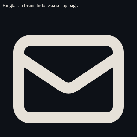
Ringkasan bisnis Indonesia setiap pagi.