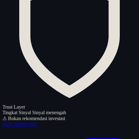
Trust Layer
Tingkat Sinyal
Sinyal menengah
⚠ Bukan rekomendasi investasi
Buka Artikel Asli