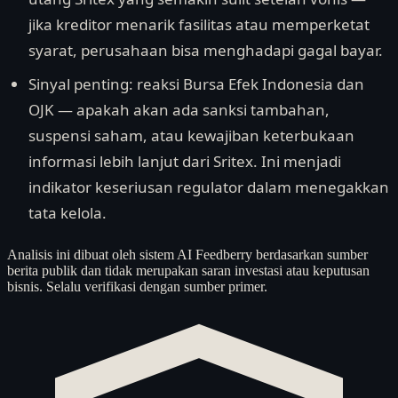
jika kreditor menarik fasilitas atau memperketat
syarat, perusahaan bisa menghadapi gagal bayar.
Sinyal penting: reaksi Bursa Efek Indonesia dan
OJK — apakah akan ada sanksi tambahan,
suspensi saham, atau kewajiban keterbukaan
informasi lebih lanjut dari Sritex. Ini menjadi
indikator keseriusan regulator dalam menegakkan
tata kelola.
Analisis ini dibuat oleh sistem AI Feedberry berdasarkan sumber
berita publik dan tidak merupakan saran investasi atau keputusan
bisnis. Selalu verifikasi dengan sumber primer.