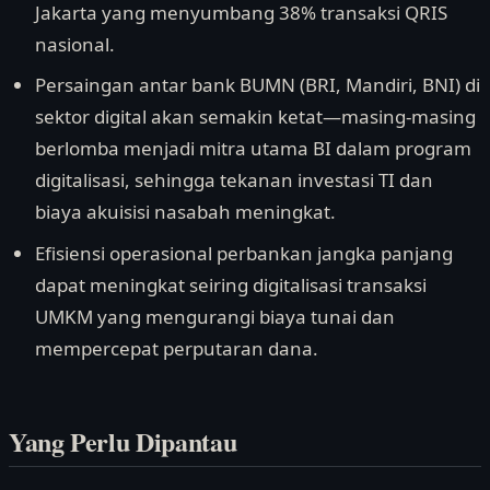
Jakarta yang menyumbang 38% transaksi QRIS
nasional.
Persaingan antar bank BUMN (BRI, Mandiri, BNI) di
sektor digital akan semakin ketat—masing-masing
berlomba menjadi mitra utama BI dalam program
digitalisasi, sehingga tekanan investasi TI dan
biaya akuisisi nasabah meningkat.
Efisiensi operasional perbankan jangka panjang
dapat meningkat seiring digitalisasi transaksi
UMKM yang mengurangi biaya tunai dan
mempercepat perputaran dana.
Yang Perlu Dipantau