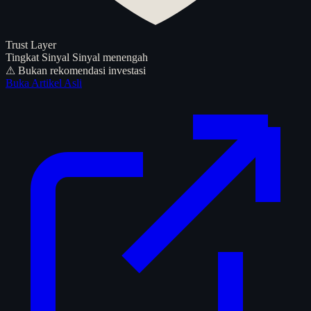
Trust Layer
Tingkat Sinyal
Sinyal menengah
⚠ Bukan rekomendasi investasi
Buka Artikel Asli