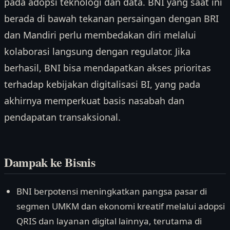
pada adopsi teknologi dan data. BNI yang saat ini
berada di bawah tekanan persaingan dengan BRI
dan Mandiri perlu membedakan diri melalui
kolaborasi langsung dengan regulator. Jika
berhasil, BNI bisa mendapatkan akses prioritas
terhadap kebijakan digitalisasi BI, yang pada
akhirnya memperkuat basis nasabah dan
pendapatan transaksional.
Dampak ke Bisnis
BNI berpotensi meningkatkan pangsa pasar di
segmen UMKM dan ekonomi kreatif melalui adopsi
QRIS dan layanan digital lainnya, terutama di