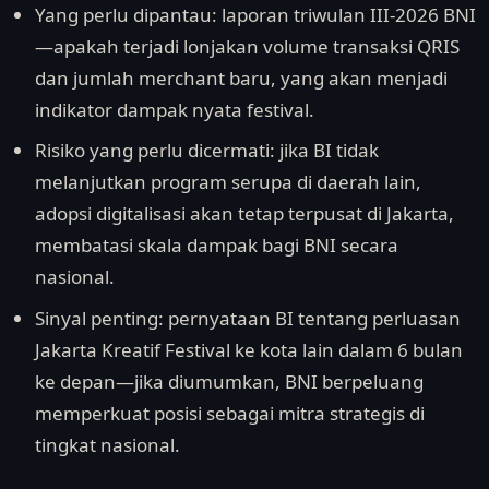
Yang perlu dipantau: laporan triwulan III-2026 BNI
—apakah terjadi lonjakan volume transaksi QRIS
dan jumlah merchant baru, yang akan menjadi
indikator dampak nyata festival.
Risiko yang perlu dicermati: jika BI tidak
melanjutkan program serupa di daerah lain,
adopsi digitalisasi akan tetap terpusat di Jakarta,
membatasi skala dampak bagi BNI secara
nasional.
Sinyal penting: pernyataan BI tentang perluasan
Jakarta Kreatif Festival ke kota lain dalam 6 bulan
ke depan—jika diumumkan, BNI berpeluang
memperkuat posisi sebagai mitra strategis di
tingkat nasional.