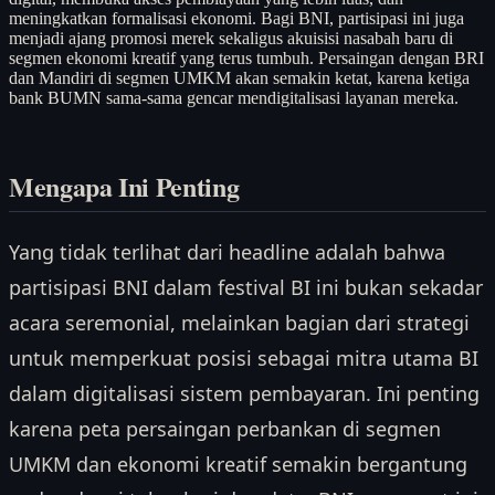
meningkatkan formalisasi ekonomi. Bagi BNI, partisipasi ini juga
menjadi ajang promosi merek sekaligus akuisisi nasabah baru di
segmen ekonomi kreatif yang terus tumbuh. Persaingan dengan BRI
dan Mandiri di segmen UMKM akan semakin ketat, karena ketiga
bank BUMN sama-sama gencar mendigitalisasi layanan mereka.
Mengapa Ini Penting
Yang tidak terlihat dari headline adalah bahwa
partisipasi BNI dalam festival BI ini bukan sekadar
acara seremonial, melainkan bagian dari strategi
untuk memperkuat posisi sebagai mitra utama BI
dalam digitalisasi sistem pembayaran. Ini penting
karena peta persaingan perbankan di segmen
UMKM dan ekonomi kreatif semakin bergantung