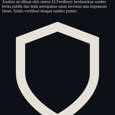
Analisis ini dibuat oleh sistem AI Feedberry berdasarkan sumber
berita publik dan tidak merupakan saran investasi atau keputusan
bisnis. Selalu verifikasi dengan sumber primer.