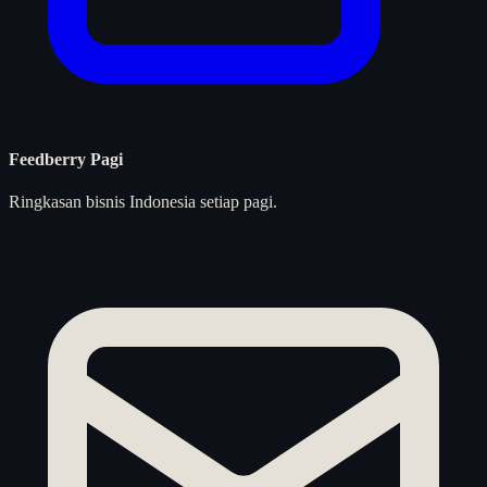
Feedberry Pagi
Ringkasan bisnis Indonesia setiap pagi.