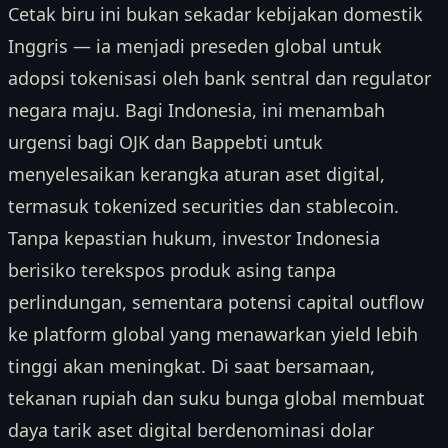
Cetak biru ini bukan sekadar kebijakan domestik
Inggris — ia menjadi preseden global untuk
adopsi tokenisasi oleh bank sentral dan regulator
negara maju. Bagi Indonesia, ini menambah
urgensi bagi OJK dan Bappebti untuk
menyelesaikan kerangka aturan aset digital,
termasuk tokenized securities dan stablecoin.
Tanpa kepastian hukum, investor Indonesia
berisiko terekspos produk asing tanpa
perlindungan, sementara potensi capital outflow
ke platform global yang menawarkan yield lebih
tinggi akan meningkat. Di saat bersamaan,
tekanan rupiah dan suku bunga global membuat
daya tarik aset digital berdenominasi dolar