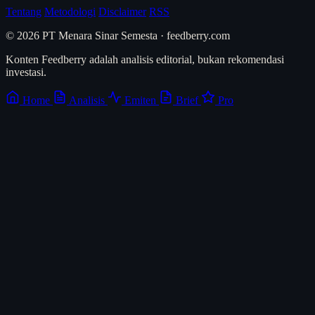
Tentang
Metodologi
Disclaimer
RSS
© 2026 PT Menara Sinar Semesta · feedberry.com
Konten Feedberry adalah analisis editorial, bukan rekomendasi
investasi.
Home
Analisis
Emiten
Brief
Pro