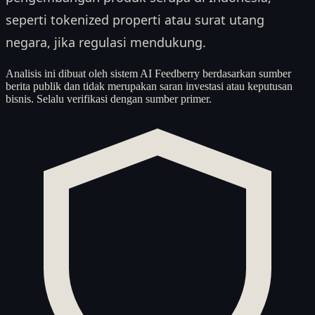
seperti tokenized properti atau surat utang
negara, jika regulasi mendukung.
Analisis ini dibuat oleh sistem AI Feedberry berdasarkan sumber
berita publik dan tidak merupakan saran investasi atau keputusan
bisnis. Selalu verifikasi dengan sumber primer.