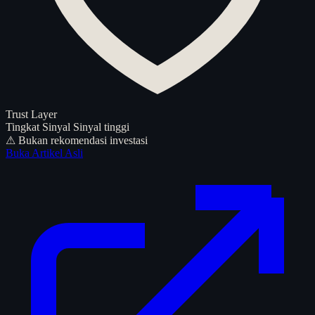
Trust Layer
Tingkat Sinyal
Sinyal tinggi
⚠ Bukan rekomendasi investasi
Buka Artikel Asli