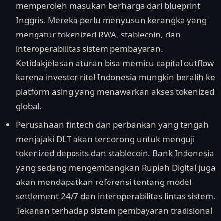
memperoleh masukan berharga dari blueprint
Inggris. Mereka perlu menyusun kerangka yang
mengatur tokenized RWA, stablecoin, dan
interoperabilitas sistem pembayaran.
Ketidakjelasan aturan bisa memicu capital outflow
karena investor ritel Indonesia mungkin beralih ke
platform asing yang menawarkan akses tokenized
global.
Perusahaan fintech dan perbankan yang tengah
menjajaki DLT akan terdorong untuk menguji
tokenized deposits dan stablecoin. Bank Indonesia
yang sedang mengembangkan Rupiah Digital juga
akan mendapatkan referensi tentang model
settlement 24/7 dan interoperabilitas lintas sistem.
Tekanan terhadap sistem pembayaran tradisional