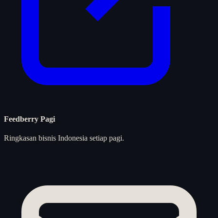
Feedberry Pagi
Ringkasan bisnis Indonesia setiap pagi.