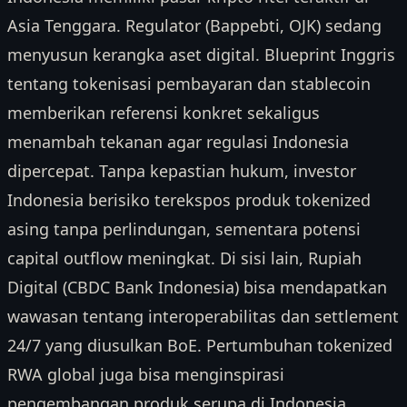
Asia Tenggara. Regulator (Bappebti, OJK) sedang
menyusun kerangka aset digital. Blueprint Inggris
tentang tokenisasi pembayaran dan stablecoin
memberikan referensi konkret sekaligus
menambah tekanan agar regulasi Indonesia
dipercepat. Tanpa kepastian hukum, investor
Indonesia berisiko terekspos produk tokenized
asing tanpa perlindungan, sementara potensi
capital outflow meningkat. Di sisi lain, Rupiah
Digital (CBDC Bank Indonesia) bisa mendapatkan
wawasan tentang interoperabilitas dan settlement
24/7 yang diusulkan BoE. Pertumbuhan tokenized
RWA global juga bisa menginspirasi
pengembangan produk serupa di Indonesia,