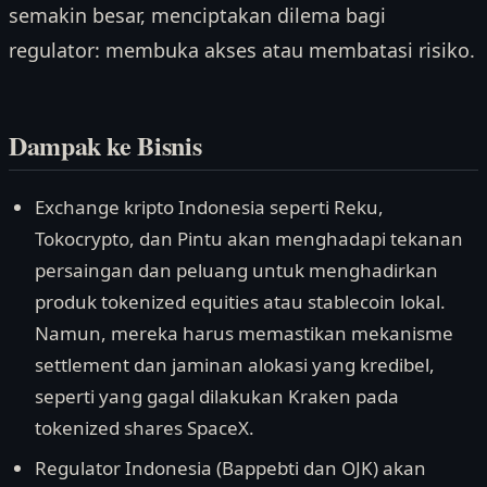
semakin besar, menciptakan dilema bagi
regulator: membuka akses atau membatasi risiko.
Dampak ke Bisnis
Exchange kripto Indonesia seperti Reku,
Tokocrypto, dan Pintu akan menghadapi tekanan
persaingan dan peluang untuk menghadirkan
produk tokenized equities atau stablecoin lokal.
Namun, mereka harus memastikan mekanisme
settlement dan jaminan alokasi yang kredibel,
seperti yang gagal dilakukan Kraken pada
tokenized shares SpaceX.
Regulator Indonesia (Bappebti dan OJK) akan