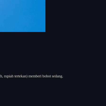
h, rupiah tertekan) memberi bobot sedang.