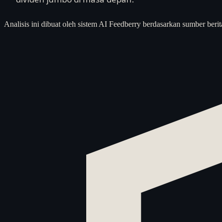
Analisis ini dibuat oleh sistem AI Feedberry berdasarkan sumber berit