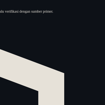
alu verifikasi dengan sumber primer.