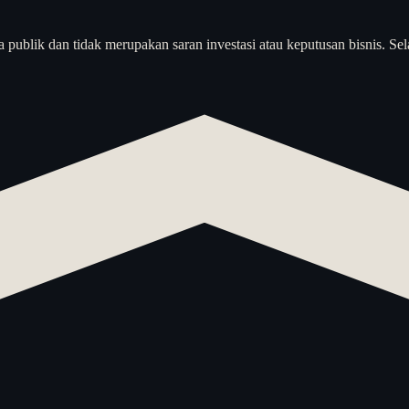
a publik dan tidak merupakan saran investasi atau keputusan bisnis. Sel