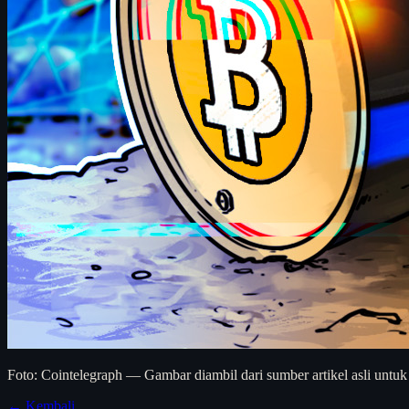
Foto: Cointelegraph — Gambar diambil dari sumber artikel asli untuk
← Kembali