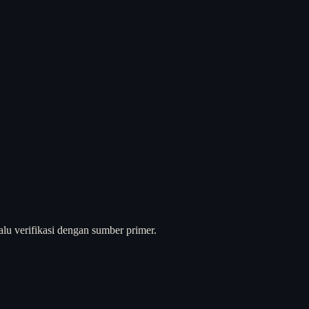
alu verifikasi dengan sumber primer.