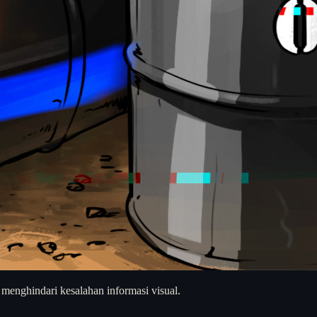
 menghindari kesalahan informasi visual.