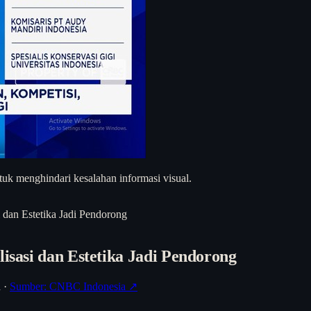
uk menghindari kesalahan informasi visual.
i dan Estetika Jadi Pendorong
lisasi dan Estetika Jadi Pendorong
h
·
Sumber: CNBC Indonesia ↗