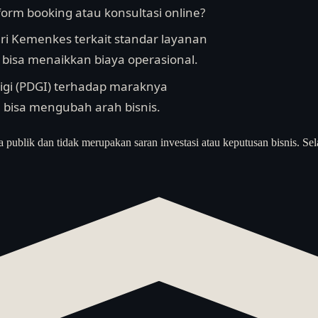
m booking atau konsultasi online?
dari Kemenkes terkait standar layanan
 bisa menaikkan biaya operasional.
 gigi (PDGI) terhadap maraknya
 bisa mengubah arah bisnis.
a publik dan tidak merupakan saran investasi atau keputusan bisnis. Sel