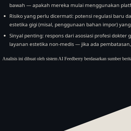
bawah — apakah mereka mulai menggunakan platfor
Risiko yang perlu dicermati: potensi regulasi baru 
estetika gigi (misal, penggunaan bahan impor) yang
Sinyal penting: respons dari asosiasi profesi dokter
layanan estetika non-medis — jika ada pembatasan,
Analisis ini dibuat oleh sistem AI Feedberry berdasarkan sumber berit