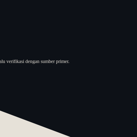
alu verifikasi dengan sumber primer.