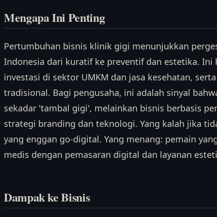
Mengapa Ini Penting
Pertumbuhan bisnis klinik gigi menunjukkan perg
Indonesia dari kuratif ke preventif dan estetika. 
investasi di sektor UMKM dan jasa kesehatan, serta
tradisional. Bagi pengusaha, ini adalah sinyal bahw
sekadar 'tambal gigi', melainkan bisnis berbasis
strategi branding dan teknologi. Yang kalah jika tid
yang enggan go-digital. Yang menang: pemain yan
medis dengan pemasaran digital dan layanan esteti
Dampak ke Bisnis