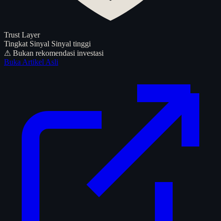
Trust Layer
Tingkat Sinyal
Sinyal tinggi
⚠ Bukan rekomendasi investasi
Buka Artikel Asli