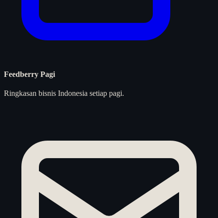
Feedberry Pagi
Ringkasan bisnis Indonesia setiap pagi.