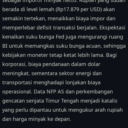
berada di level lemah (Rp17.879 per USD) akan
semakin tertekan, menaikkan biaya impor dan
memperlebar defisit transaksi berjalan. Ekspektasi
kenaikan suku bunga Fed juga mengurangi ruang
BI untuk memangkas suku bunga acuan, sehingga
kebijakan moneter tetap ketat lebih lama. Bagi
korporasi, biaya pendanaan dalam dolar
meningkat, sementara sektor energi dan
transportasi menghadapi lonjakan biaya
operasional. Data NFP AS dan perkembangan
gencatan senjata Timur Tengah menjadi katalis
yang perlu dipantau untuk mengukur arah rupiah
dan harga minyak ke depan.