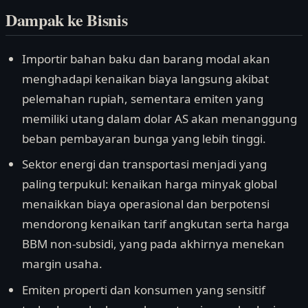
Dampak ke Bisnis
Importir bahan baku dan barang modal akan
menghadapi kenaikan biaya langsung akibat
pelemahan rupiah, sementara emiten yang
memiliki utang dalam dolar AS akan menanggung
beban pembayaran bunga yang lebih tinggi.
Sektor energi dan transportasi menjadi yang
paling terpukul: kenaikan harga minyak global
menaikkan biaya operasional dan berpotensi
mendorong kenaikan tarif angkutan serta harga
BBM non-subsidi, yang pada akhirnya menekan
margin usaha.
Emiten properti dan konsumen yang sensitif