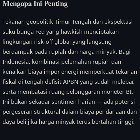
Mengapa Ini Penting
Tekanan geopolitik Timur Tengah dan ekspektasi
suku bunga Fed yang hawkish menciptakan
lingkungan risk-off global yang langsung
berdampak pada rupiah dan harga minyak. Bagi
Indonesia, kombinasi pelemahan rupiah dan
kenaikan biaya impor energi memperkuat tekanan
fiskal di tengah defisit APBN yang sudah melebar,
serta membatasi ruang pelonggaran moneter BI.
Ini bukan sekadar sentimen harian — ada potensi
pergeseran struktural dalam biaya pendanaan dan
daya beli jika harga minyak terus bertahan tinggi.