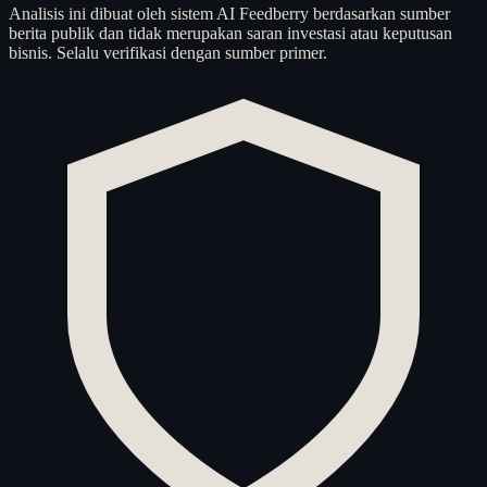
Analisis ini dibuat oleh sistem AI Feedberry berdasarkan sumber
berita publik dan tidak merupakan saran investasi atau keputusan
bisnis. Selalu verifikasi dengan sumber primer.