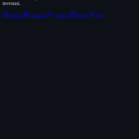
investasi.
Home
Analisis
Emiten
Brief
Pro