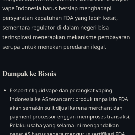
vape Indonesia harus bersiap menghadapi
persyaratan kepatuhan FDA yang lebih ketat,
sementara regulator di dalam negeri bisa
terinspirasi menerapkan mekanisme pembayaran
serupa untuk menekan peredaran ilegal.
Dampak ke Bisnis
Eksportir liquid vape dan perangkat vaping
Indonesia ke AS terancam: produk tanpa izin FDA
akan semakin sulit dijual karena merchant dan
payment processor enggan memproses transaksi.
Pelaku usaha yang selama ini mengandalkan
pasar AS harus segera mengurus sertifikasi FDA