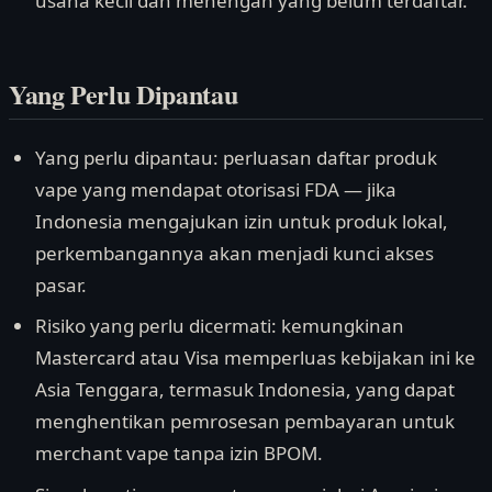
usaha kecil dan menengah yang belum terdaftar.
Yang Perlu Dipantau
Yang perlu dipantau: perluasan daftar produk
vape yang mendapat otorisasi FDA — jika
Indonesia mengajukan izin untuk produk lokal,
perkembangannya akan menjadi kunci akses
pasar.
Risiko yang perlu dicermati: kemungkinan
Mastercard atau Visa memperluas kebijakan ini ke
Asia Tenggara, termasuk Indonesia, yang dapat
menghentikan pemrosesan pembayaran untuk
merchant vape tanpa izin BPOM.