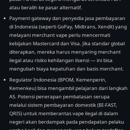
atau beralih ke pasar alternatif.
Payment gateway dan penyedia jasa pembayaran
di Indonesia (seperti GoPay, Midtrans, Xendit) yang
melayani merchant vape perlu mencermati
kebijakan Mastercard dan Visa. Jika standar global
diterapkan, mereka harus menyaring merchant
ilegal atau risiko kehilangan lisensi — ini bisa
mengubah biaya kepatuhan dan basis merchant.
Regulator Indonesia (BPOM, Kemenperin,
Kemenkeu) bisa mengambil pelajaran dari langkah
AS. Potensi penerapan pembatasan serupa
melalui sistem pembayaran domestik (BI-FAST,
QRIS) untuk memberantas vape ilegal di dalam
negeri akan berdampak pada pendapatan pelaku