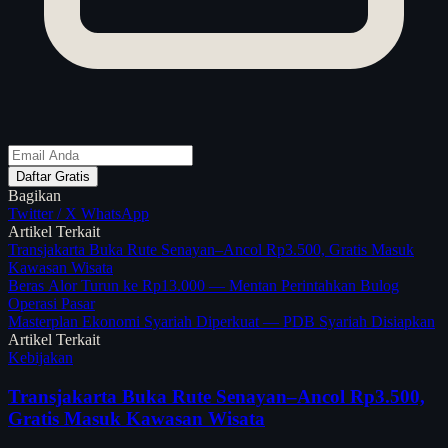
Daftar Gratis
Bagikan
Twitter / X
WhatsApp
Artikel Terkait
Transjakarta Buka Rute Senayan–Ancol Rp3.500, Gratis Masuk
Kawasan Wisata
Beras Alor Turun ke Rp13.000 — Mentan Perintahkan Bulog
Operasi Pasar
Masterplan Ekonomi Syariah Diperkuat — PDB Syariah Disiapkan
Artikel Terkait
Kebijakan
Transjakarta Buka Rute Senayan–Ancol Rp3.500,
Gratis Masuk Kawasan Wisata