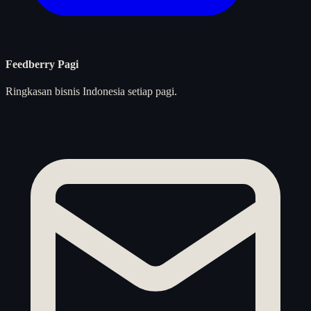
Feedberry Pagi
Ringkasan bisnis Indonesia setiap pagi.