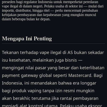
preseden bagi regulator Indonesia untuk memperketat peredaran
vape ilegal di dalam negeri. Pelaku usaha di sektor ini — mulai dari
importir, distributor, hingga ritel — perlu mencermati perubahan
kebijakan pembayaran dan kepabeanan yang mungkin muncul
dalam beberapa bulan ke depan.
Mengapa Ini Penting
Tekanan terhadap vape ilegal di AS bukan sekadar
isu kesehatan, melainkan juga bisnis —
mengingat nilai pasar yang besar dan keterlibatan
payment gateway global seperti Mastercard. Bagi
Indonesia, ini menandakan bahwa era longgar
bagi produk vaping tanpa izin resmi mungkin
akan berakhir, terutama jika rantai pembayaran
menjadi alat kontrol utama. Pelaku usaha ekspor