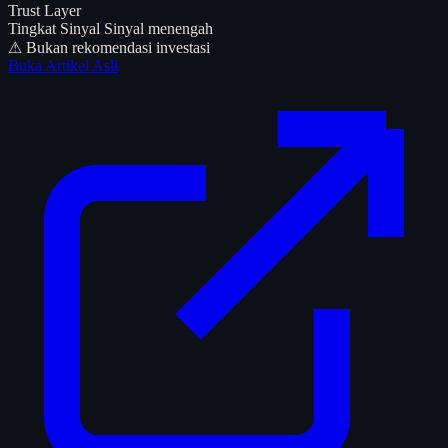
Trust Layer
Tingkat Sinyal
Sinyal menengah
⚠ Bukan rekomendasi investasi
Buka Artikel Asli