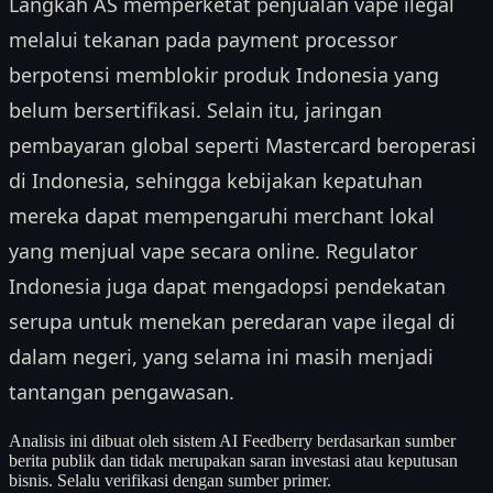
Langkah AS memperketat penjualan vape ilegal
melalui tekanan pada payment processor
berpotensi memblokir produk Indonesia yang
belum bersertifikasi. Selain itu, jaringan
pembayaran global seperti Mastercard beroperasi
di Indonesia, sehingga kebijakan kepatuhan
mereka dapat mempengaruhi merchant lokal
yang menjual vape secara online. Regulator
Indonesia juga dapat mengadopsi pendekatan
serupa untuk menekan peredaran vape ilegal di
dalam negeri, yang selama ini masih menjadi
tantangan pengawasan.
Analisis ini dibuat oleh sistem AI Feedberry berdasarkan sumber
berita publik dan tidak merupakan saran investasi atau keputusan
bisnis. Selalu verifikasi dengan sumber primer.