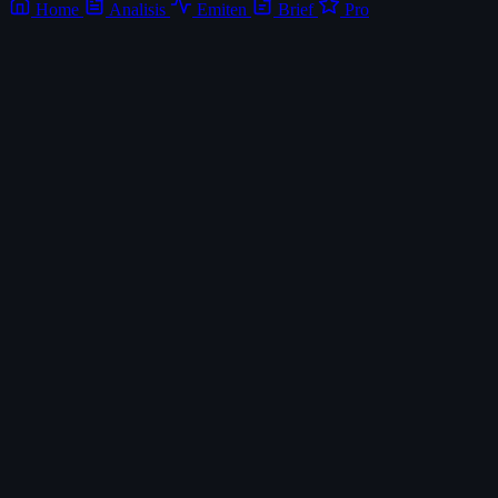
Home
Analisis
Emiten
Brief
Pro