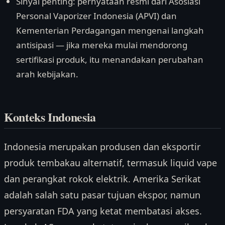
Sinyal penting: pernyataan resmi dari Asosiasi
Personal Vaporizer Indonesia (APVI) dan
Kementerian Perdagangan mengenai langkah
antisipasi — jika mereka mulai mendorong
sertifikasi produk, itu menandakan perubahan
arah kebijakan.
Konteks Indonesia
Indonesia merupakan produsen dan eksportir
produk tembakau alternatif, termasuk liquid vape
dan perangkat rokok elektrik. Amerika Serikat
adalah salah satu pasar tujuan ekspor, namun
persyaratan FDA yang ketat membatasi akses.