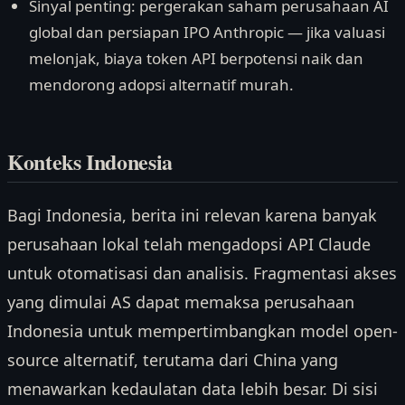
Sinyal penting: pergerakan saham perusahaan AI
global dan persiapan IPO Anthropic — jika valuasi
melonjak, biaya token API berpotensi naik dan
mendorong adopsi alternatif murah.
Konteks Indonesia
Bagi Indonesia, berita ini relevan karena banyak
perusahaan lokal telah mengadopsi API Claude
untuk otomatisasi dan analisis. Fragmentasi akses
yang dimulai AS dapat memaksa perusahaan
Indonesia untuk mempertimbangkan model open-
source alternatif, terutama dari China yang
menawarkan kedaulatan data lebih besar. Di sisi