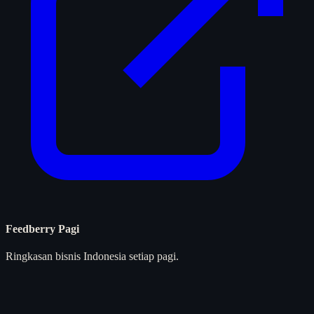
Feedberry Pagi
Ringkasan bisnis Indonesia setiap pagi.