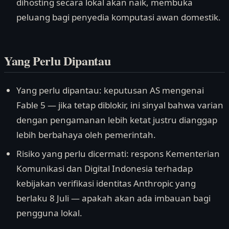
dihosting secara lokal akan naik, membuka
peluang bagi penyedia komputasi awan domestik.
Yang Perlu Dipantau
Yang perlu dipantau: keputusan AS mengenai
Fable 5 — jika tetap diblokir, ini sinyal bahwa varian
dengan pengamanan lebih ketat justru dianggap
lebih berbahaya oleh pemerintah.
Risiko yang perlu dicermati: respons Kementerian
Komunikasi dan Digital Indonesia terhadap
kebijakan verifikasi identitas Anthropic yang
berlaku 8 Juli — apakah akan ada imbauan bagi
pengguna lokal.