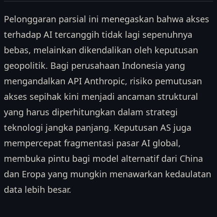
Pelonggaran parsial ini menegaskan bahwa akses
terhadap AI tercanggih tidak lagi sepenuhnya
bebas, melainkan dikendalikan oleh keputusan
geopolitik. Bagi perusahaan Indonesia yang
mengandalkan API Anthropic, risiko pemutusan
akses sepihak kini menjadi ancaman struktural
yang harus diperhitungkan dalam strategi
teknologi jangka panjang. Keputusan AS juga
mempercepat fragmentasi pasar AI global,
membuka pintu bagi model alternatif dari China
dan Eropa yang mungkin menawarkan kedaulatan
data lebih besar.