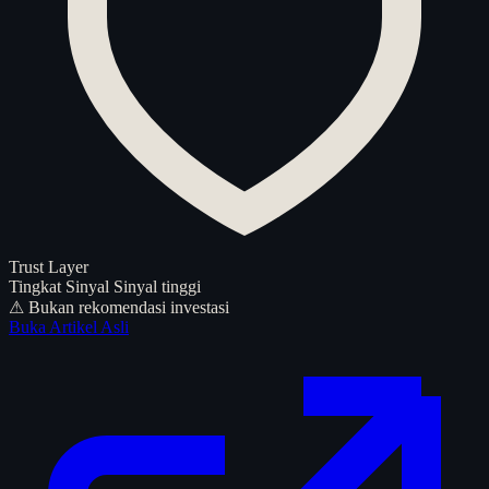
Trust Layer
Tingkat Sinyal
Sinyal tinggi
⚠ Bukan rekomendasi investasi
Buka Artikel Asli