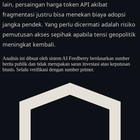
lain, persaingan harga token API akibat
fragmentasi justru bisa menekan biaya adopsi
jangka pendek. Yang perlu dicermati adalah risiko
pemutusan akses sepihak apabila tensi geopolitik
meningkat kembali.
Analisis ini dibuat oleh sistem AI Feedberry berdasarkan sumber
berita publik dan tidak merupakan saran investasi atau keputusan
bisnis. Selalu verifikasi dengan sumber primer.