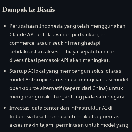
Dampak ke Bisnis
Perusahaan Indonesia yang telah menggunakan
Claude API untuk layanan perbankan, e-
commerce, atau riset kini menghadapi
ketidakpastian akses — biaya kepatuhan dan
diversifikasi pemasok API akan meningkat.
Startup AI lokal yang membangun solusi di atas
model Anthropic harus mulai mengevaluasi model
open-source alternatif (seperti dari China) untuk
mengurangi risiko bergantung pada satu negara.
Investasi data center dan infrastruktur AI di
Indonesia bisa terpengaruh — jika fragmentasi
akses makin tajam, permintaan untuk model yang