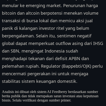
menular ke emerging market. Penurunan harga
bitcoin dan altcoin berpotensi menekan volume
transaksi di bursa lokal dan memicu aksi jual
panik di kalangan investor ritel yang belum
berpengalaman. Selain itu, sentimen negatif
global dapat memperkuat outflow asing dari IHSG
dan SBN, mengingat Indonesia sudah
menghadapi tekanan dari defisit APBN dan
pelemahan rupiah. Regulator (Bappebti/OJK) perlu
mencermati pergerakan ini untuk menjaga
stabilitas sistem keuangan domestik.
Analisis ini dibuat oleh sistem AI Feedberry berdasarkan sumber
berita publik dan tidak merupakan saran investasi atau keputusan
bisnis. Selalu verifikasi dengan sumber primer.