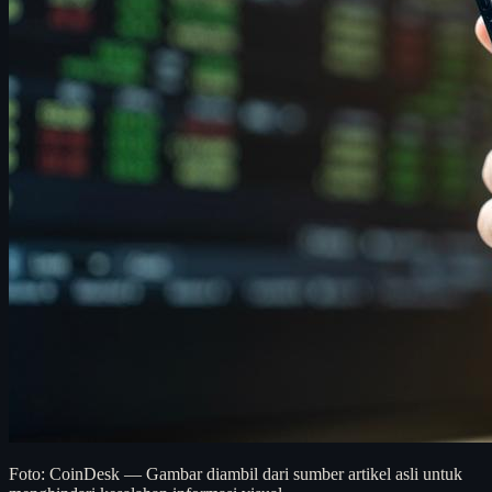
Foto: CoinDesk — Gambar diambil dari sumber artikel asli untuk