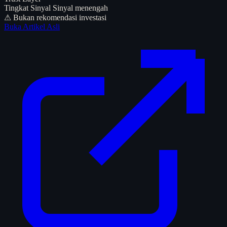
Tingkat Sinyal
Sinyal menengah
⚠ Bukan rekomendasi investasi
Buka Artikel Asli