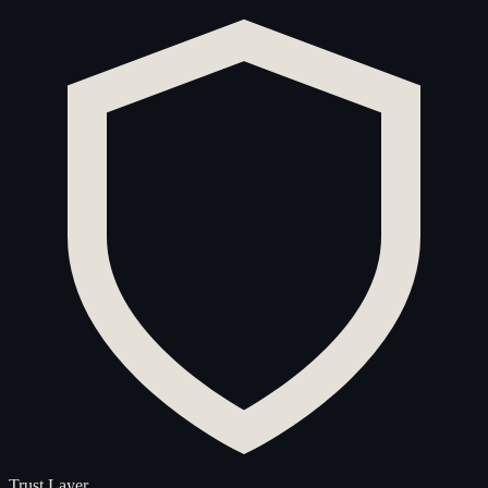
Trust Layer