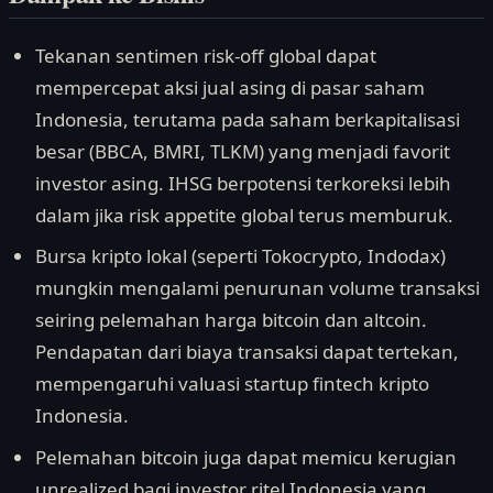
Tekanan sentimen risk-off global dapat
mempercepat aksi jual asing di pasar saham
Indonesia, terutama pada saham berkapitalisasi
besar (BBCA, BMRI, TLKM) yang menjadi favorit
investor asing. IHSG berpotensi terkoreksi lebih
dalam jika risk appetite global terus memburuk.
Bursa kripto lokal (seperti Tokocrypto, Indodax)
mungkin mengalami penurunan volume transaksi
seiring pelemahan harga bitcoin dan altcoin.
Pendapatan dari biaya transaksi dapat tertekan,
mempengaruhi valuasi startup fintech kripto
Indonesia.
Pelemahan bitcoin juga dapat memicu kerugian
unrealized bagi investor ritel Indonesia yang