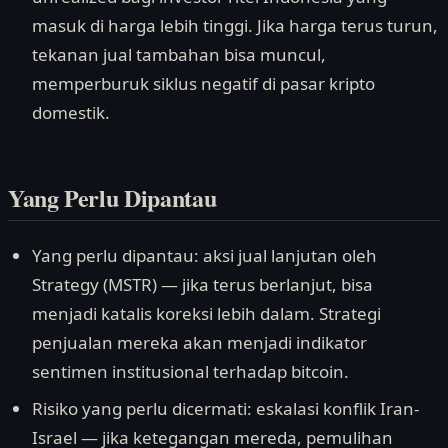
masuk di harga lebih tinggi. Jika harga terus turun,
tekanan jual tambahan bisa muncul,
memperburuk siklus negatif di pasar kripto
domestik.
Yang Perlu Dipantau
Yang perlu dipantau: aksi jual lanjutan oleh
Strategy (MSTR) — jika terus berlanjut, bisa
menjadi katalis koreksi lebih dalam. Strategi
penjualan mereka akan menjadi indikator
sentimen institusional terhadap bitcoin.
Risiko yang perlu dicermati: eskalasi konflik Iran-
Israel — jika ketegangan mereda, pemulihan