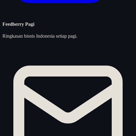
Feedberry Pagi
Ringkasan bisnis Indonesia setiap pagi.