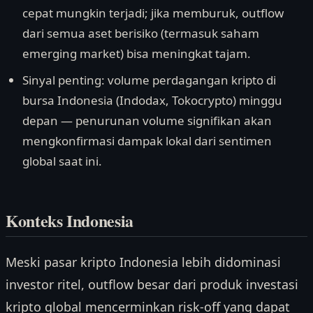
cepat mungkin terjadi; jika memburuk, outflow
dari semua aset berisiko (termasuk saham
emerging market) bisa meningkat tajam.
Sinyal penting: volume perdagangan kripto di
bursa Indonesia (Indodax, Tokocrypto) minggu
depan — penurunan volume signifikan akan
mengkonfirmasi dampak lokal dari sentimen
global saat ini.
Konteks Indonesia
Meski pasar kripto Indonesia lebih didominasi
investor ritel, outflow besar dari produk investasi
kripto global mencerminkan risk-off yang dapat