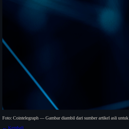
Foto: Cointelegraph — Gambar diambil dari sumber artikel asli untuk
← Kembali