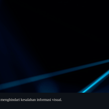
 menghindari kesalahan informasi visual.