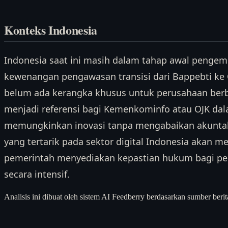
Konteks Indonesia
Indonesia saat ini masih dalam tahap awal pengem
kewenangan pengawasan transisi dari Bappebti ke 
belum ada kerangka khusus untuk perusahaan berb
menjadi referensi bagi Kemenkominfo atau OJK da
memungkinkan inovasi tanpa mengabaikan akuntabilit
yang tertarik pada sektor digital Indonesia akan 
pemerintah menyediakan kepastian hukum bagi p
secara intensif.
Analisis ini dibuat oleh sistem AI Feedberry berdasarkan sumber berit