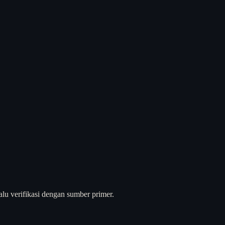
alu verifikasi dengan sumber primer.