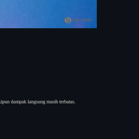
skipun dampak langsung masih terbatas.