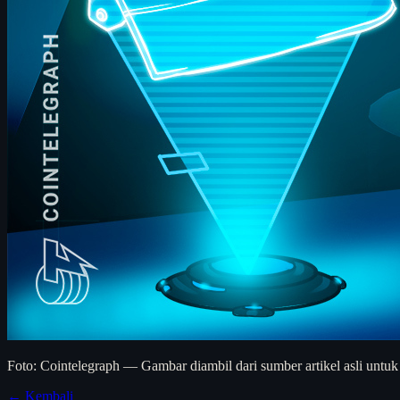
Foto: Cointelegraph — Gambar diambil dari sumber artikel asli untuk
← Kembali