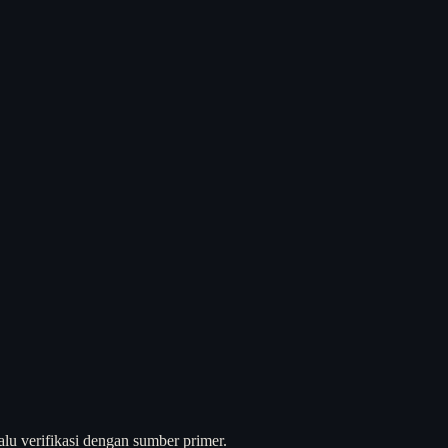
alu verifikasi dengan sumber primer.