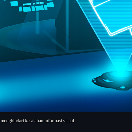
 menghindari kesalahan informasi visual.