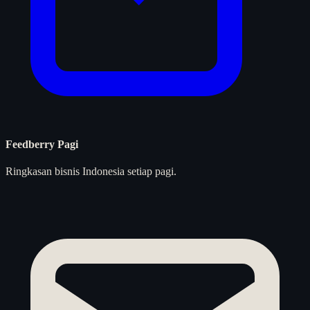
Feedberry Pagi
Ringkasan bisnis Indonesia setiap pagi.