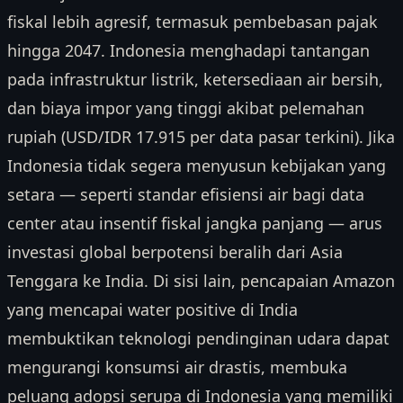
fiskal lebih agresif, termasuk pembebasan pajak
hingga 2047. Indonesia menghadapi tantangan
pada infrastruktur listrik, ketersediaan air bersih,
dan biaya impor yang tinggi akibat pelemahan
rupiah (USD/IDR 17.915 per data pasar terkini). Jika
Indonesia tidak segera menyusun kebijakan yang
setara — seperti standar efisiensi air bagi data
center atau insentif fiskal jangka panjang — arus
investasi global berpotensi beralih dari Asia
Tenggara ke India. Di sisi lain, pencapaian Amazon
yang mencapai water positive di India
membuktikan teknologi pendinginan udara dapat
mengurangi konsumsi air drastis, membuka
peluang adopsi serupa di Indonesia yang memiliki