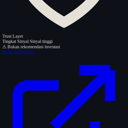
Trust Layer
Tingkat Sinyal
Sinyal tinggi
⚠ Bukan rekomendasi investasi
Buka Artikel Asli