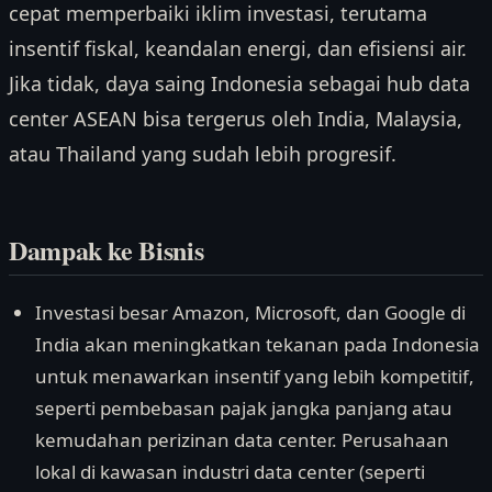
cepat memperbaiki iklim investasi, terutama
insentif fiskal, keandalan energi, dan efisiensi air.
Jika tidak, daya saing Indonesia sebagai hub data
center ASEAN bisa tergerus oleh India, Malaysia,
atau Thailand yang sudah lebih progresif.
Dampak ke Bisnis
Investasi besar Amazon, Microsoft, dan Google di
India akan meningkatkan tekanan pada Indonesia
untuk menawarkan insentif yang lebih kompetitif,
seperti pembebasan pajak jangka panjang atau
kemudahan perizinan data center. Perusahaan
lokal di kawasan industri data center (seperti