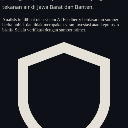
tekanan air di Jawa Barat dan Banten.
Analisis ini dibuat oleh sistem AI Feedberry berdasarkan sumber
berita publik dan tidak merupakan saran investasi atau keputusan
bisnis. Selalu verifikasi dengan sumber primer.