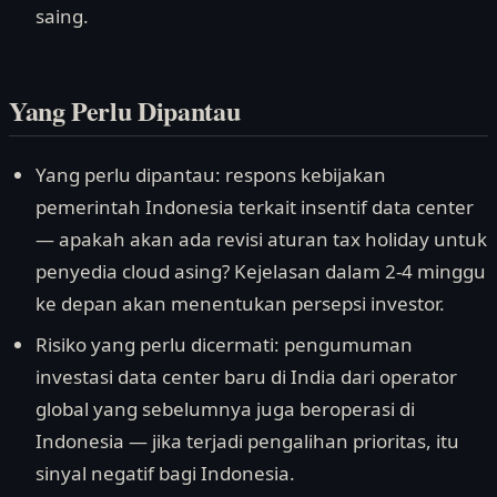
saing.
Yang Perlu Dipantau
Yang perlu dipantau: respons kebijakan
pemerintah Indonesia terkait insentif data center
— apakah akan ada revisi aturan tax holiday untuk
penyedia cloud asing? Kejelasan dalam 2-4 minggu
ke depan akan menentukan persepsi investor.
Risiko yang perlu dicermati: pengumuman
investasi data center baru di India dari operator
global yang sebelumnya juga beroperasi di
Indonesia — jika terjadi pengalihan prioritas, itu
sinyal negatif bagi Indonesia.