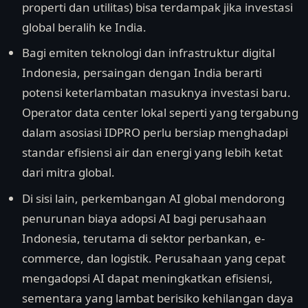
properti dan utilitas) bisa terdampak jika investasi
global beralih ke India.
Bagi emiten teknologi dan infrastruktur digital
Indonesia, persaingan dengan India berarti
potensi keterlambatan masuknya investasi baru.
Operator data center lokal seperti yang tergabung
dalam asosiasi IDPRO perlu bersiap menghadapi
standar efisiensi air dan energi yang lebih ketat
dari mitra global.
Di sisi lain, perkembangan AI global mendorong
penurunan biaya adopsi AI bagi perusahaan
Indonesia, terutama di sektor perbankan, e-
commerce, dan logistik. Perusahaan yang cepat
mengadopsi AI dapat meningkatkan efisiensi,
sementara yang lambat berisiko kehilangan daya