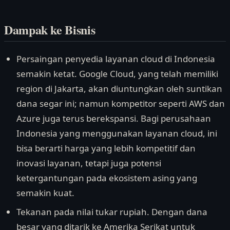
Dampak ke Bisnis
Persaingan penyedia layanan cloud di Indonesia
semakin ketat. Google Cloud, yang telah memiliki
region di Jakarta, akan diuntungkan oleh suntikan
dana segar ini; namun kompetitor seperti AWS dan
Azure juga terus berekspansi. Bagi perusahaan
Indonesia yang menggunakan layanan cloud, ini
bisa berarti harga yang lebih kompetitif dan
inovasi layanan, tetapi juga potensi
ketergantungan pada ekosistem asing yang
semakin kuat.
Tekanan pada nilai tukar rupiah. Dengan dana
besar yang ditarik ke Amerika Serikat untuk