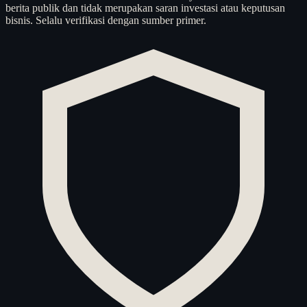
berita publik dan tidak merupakan saran investasi atau keputusan
bisnis. Selalu verifikasi dengan sumber primer.