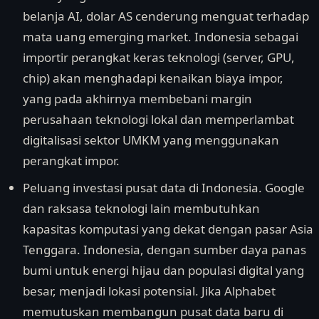
belanja AI, dolar AS cenderung menguat terhadap
mata uang emerging market. Indonesia sebagai
importir perangkat keras teknologi (server, GPU,
chip) akan menghadapi kenaikan biaya impor,
yang pada akhirnya membebani margin
perusahaan teknologi lokal dan memperlambat
digitalisasi sektor UMKM yang menggunakan
perangkat impor.
Peluang investasi pusat data di Indonesia. Google
dan raksasa teknologi lain membutuhkan
kapasitas komputasi yang dekat dengan pasar Asia
Tenggara. Indonesia, dengan sumber daya panas
bumi untuk energi hijau dan populasi digital yang
besar, menjadi lokasi potensial. Jika Alphabet
memutuskan membangun pusat data baru di