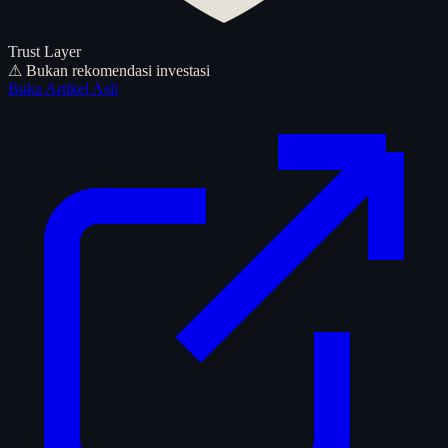
Trust Layer
⚠ Bukan rekomendasi investasi
Buka Artikel Asli