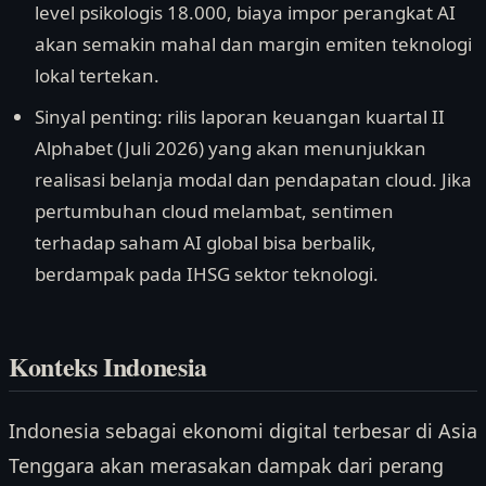
level psikologis 18.000, biaya impor perangkat AI
akan semakin mahal dan margin emiten teknologi
lokal tertekan.
Sinyal penting: rilis laporan keuangan kuartal II
Alphabet (Juli 2026) yang akan menunjukkan
realisasi belanja modal dan pendapatan cloud. Jika
pertumbuhan cloud melambat, sentimen
terhadap saham AI global bisa berbalik,
berdampak pada IHSG sektor teknologi.
Konteks Indonesia
Indonesia sebagai ekonomi digital terbesar di Asia
Tenggara akan merasakan dampak dari perang