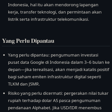
Indonesia, hal itu akan mendorong lapangan
kerja, transfer teknologi, dan permintaan akan
listrik serta infrastruktur telekomunikasi.
Yang Perlu Dipantau
Yang perlu dipantau: pengumuman investasi
pusat data Google di Indonesia dalam 3–6 bulan ke
depan—jika terealisasi, akan menjadi katalis positif
bagi saham emiten infrastruktur digital seperti
TLKM dan JSMR.
Risiko yang perlu dicermati: pergerakan nilai tukar
rupiah terhadap dolar AS pasca pengumuman
pendanaan Alphabet. Jika USD/IDR menembus