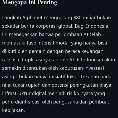
Mengapa Ini Penting
Langkah Alphabet menggalang $80 miliar bukan
sekadar berita korporasi global. Bagi Indonesia,
ini menegaskan bahwa perlombaan AI telah
memasuki fase intensif modal yang hanya bisa
diikuti oleh pemain dengan neraca keuangan
raksasa. Implikasinya, adopsi AI di Indonesia akan
semakin ditentukan oleh keputusan investasi
asing—bukan hanya inisiatif lokal. Tekanan pada
nilai tukar rupiah dan potensi peningkatan biaya
infrastruktur digital menjadi risiko nyata yang
perlu diantisipasi oleh pengusaha dan pembuat
kebijakan.