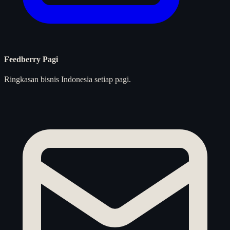
Feedberry Pagi
Ringkasan bisnis Indonesia setiap pagi.