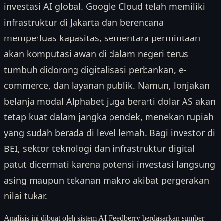
investasi AI global. Google Cloud telah memiliki
infrastruktur di Jakarta dan berencana
memperluas kapasitas, sementara permintaan
akan komputasi awan di dalam negeri terus
tumbuh didorong digitalisasi perbankan, e-
commerce, dan layanan publik. Namun, lonjakan
belanja modal Alphabet juga berarti dolar AS akan
tetap kuat dalam jangka pendek, menekan rupiah
yang sudah berada di level lemah. Bagi investor di
BEI, sektor teknologi dan infrastruktur digital
patut dicermati karena potensi investasi langsung
asing maupun tekanan makro akibat pergerakan
nilai tukar.
Analisis ini dibuat oleh sistem AI Feedberry berdasarkan sumber