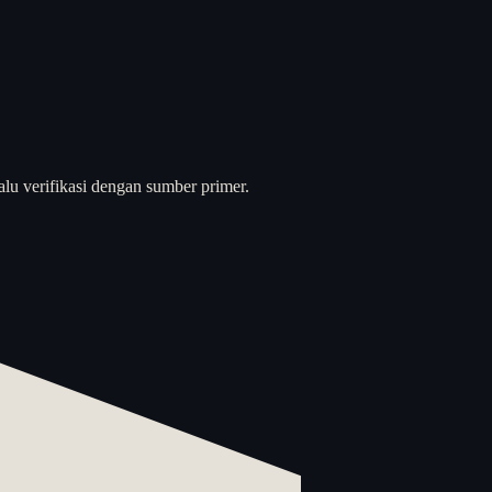
alu verifikasi dengan sumber primer.