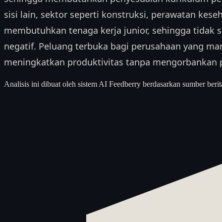
sisi lain, sektor seperti konstruksi, perawatan kes
membutuhkan tenaga kerja junior, sehingga tidak
negatif. Peluang terbuka bagi perusahaan yang m
meningkatkan produktivitas tanpa mengorbankan p
Analisis ini dibuat oleh sistem AI Feedberry berdasarkan sumber berit