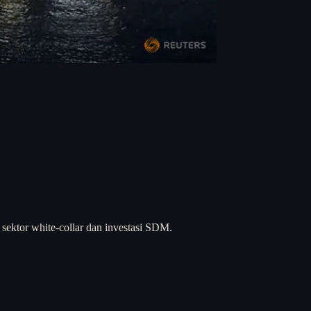
sektor white-collar dan investasi SDM.