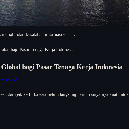
 menghindari kesalahan informasi visual.
lobal bagi Pasar Tenaga Kerja Indonesia
 Global bagi Pasar Tenaga Kerja Indonesia
siness ↗
evel; dampak ke Indonesia belum langsung namun sinyalnya kuat untuk 