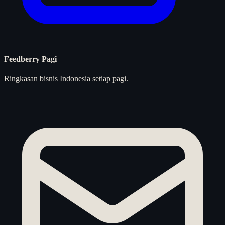
Feedberry Pagi
Ringkasan bisnis Indonesia setiap pagi.