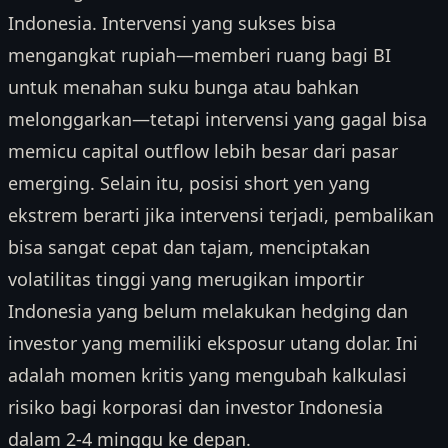
Indonesia. Intervensi yang sukses bisa
mengangkat rupiah—memberi ruang bagi BI
untuk menahan suku bunga atau bahkan
melonggarkan—tetapi intervensi yang gagal bisa
memicu capital outflow lebih besar dari pasar
emerging. Selain itu, posisi short yen yang
ekstrem berarti jika intervensi terjadi, pembalikan
bisa sangat cepat dan tajam, menciptakan
volatilitas tinggi yang merugikan importir
Indonesia yang belum melakukan hedging dan
investor yang memiliki eksposur utang dolar. Ini
adalah momen kritis yang mengubah kalkulasi
risiko bagi korporasi dan investor Indonesia
dalam 2-4 minggu ke depan.