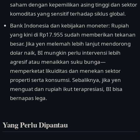
saham dengan kepemilikan asing tinggi dan sektor
komoditas yang sensitif terhadap siklus global.
Bank Indonesia dan kebijakan moneter: Rupiah
yang kini di Rp17.955 sudah memberikan tekanan
besar. Jika yen melemah lebih lanjut mendorong
dolar naik, BI mungkin perlu intervensi lebih
agresif atau menaikkan suku bunga—
memperketat likuiditas dan menekan sektor
properti serta konsumsi. Sebaliknya, jika yen
menguat dan rupiah ikut terapresiasi, BI bisa
bernapas lega.
Yang Perlu Dipantau