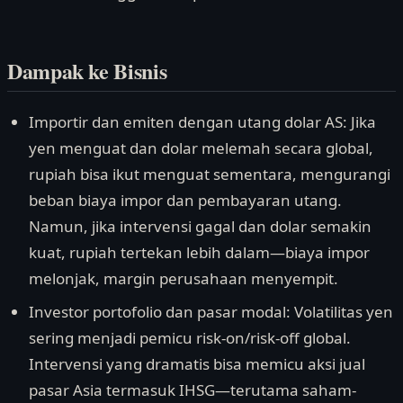
Dampak ke Bisnis
Importir dan emiten dengan utang dolar AS: Jika
yen menguat dan dolar melemah secara global,
rupiah bisa ikut menguat sementara, mengurangi
beban biaya impor dan pembayaran utang.
Namun, jika intervensi gagal dan dolar semakin
kuat, rupiah tertekan lebih dalam—biaya impor
melonjak, margin perusahaan menyempit.
Investor portofolio dan pasar modal: Volatilitas yen
sering menjadi pemicu risk-on/risk-off global.
Intervensi yang dramatis bisa memicu aksi jual
pasar Asia termasuk IHSG—terutama saham-