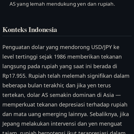
AS yang lemah mendukung yen dan rupiah.
Konteks Indonesia
Penguatan dolar yang mendorong USD/JPY ke
level tertinggi sejak 1986 memberikan tekanan
langsung pada rupiah yang saat ini berada di
Rp17.955. Rupiah telah melemah signifikan dalam
beberapa bulan terakhir, dan jika yen terus
tertekan, dolar AS semakin dominan di Asia —
memperkuat tekanan depresiasi terhadap rupiah
dan mata uang emerging lainnya. Sebaliknya, jika
Jepang melakukan intervensi dan yen menguat
tajam, rupiah berpotensi ikut terapresiasi dalam