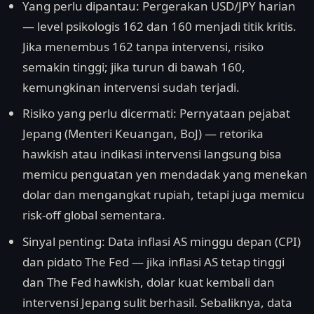
Yang perlu dipantau: Pergerakan USD/JPY harian
— level psikologis 162 dan 160 menjadi titik kritis.
Jika menembus 162 tanpa intervensi, risiko
semakin tinggi; jika turun di bawah 160,
kemungkinan intervensi sudah terjadi.
Risiko yang perlu dicermati: Pernyataan pejabat
Jepang (Menteri Keuangan, BoJ) — retorika
hawkish atau indikasi intervensi langsung bisa
memicu penguatan yen mendadak yang menekan
dolar dan mengangkat rupiah, tetapi juga memicu
risk-off global sementara.
Sinyal penting: Data inflasi AS minggu depan (CPI)
dan pidato The Fed — jika inflasi AS tetap tinggi
dan The Fed hawkish, dolar kuat kembali dan
intervensi Jepang sulit berhasil. Sebaliknya, data