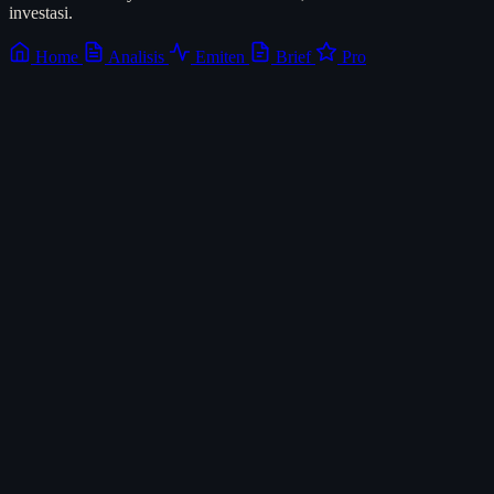
investasi.
Home
Analisis
Emiten
Brief
Pro