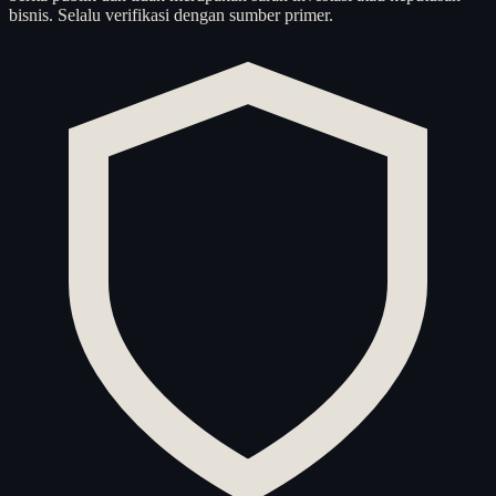
bisnis. Selalu verifikasi dengan sumber primer.