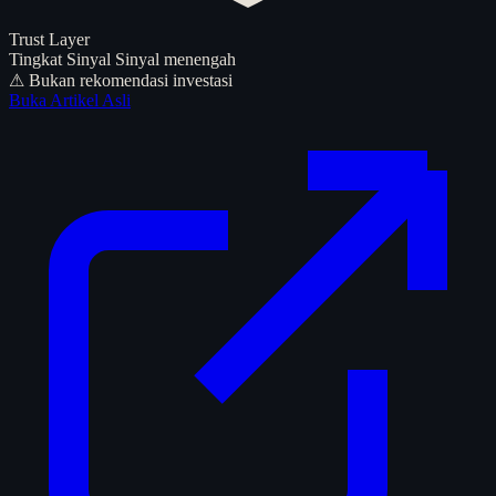
Trust Layer
Tingkat Sinyal
Sinyal menengah
⚠ Bukan rekomendasi investasi
Buka Artikel Asli