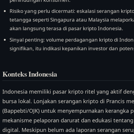
Risiko yang perlu dicermati: eskalasi serangan kript
tetangga seperti Singapura atau Malaysia melapork
akan langsung terasa di pasar kripto Indonesia.
Sinyal penting: volume perdagangan kripto di Indo
signifikan, itu indikasi kepanikan investor dan poten
Konteks Indonesia
Indonesia memiliki pasar kripto ritel yang aktif den
bursa lokal. Lonjakan serangan kripto di Prancis m
(Bappebti/OJK) untuk menyempurnakan kerangka 
mekanisme pelaporan darurat dan edukasi tentang r
digital. Meskipun belum ada laporan serangan seru