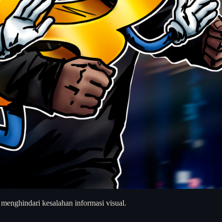
 menghindari kesalahan informasi visual.