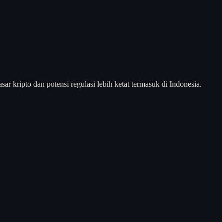
ar kripto dan potensi regulasi lebih ketat termasuk di Indonesia.