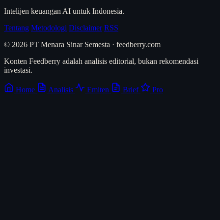
Intelijen keuangan AI untuk Indonesia.
Tentang
Metodologi
Disclaimer
RSS
© 2026 PT Menara Sinar Semesta · feedberry.com
Konten Feedberry adalah analisis editorial, bukan rekomendasi
investasi.
Home
Analisis
Emiten
Brief
Pro