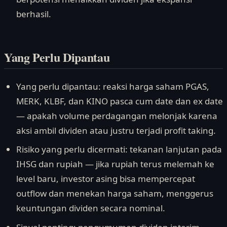
berhasil.
Yang Perlu Dipantau
Yang perlu dipantau: reaksi harga saham PGAS,
MERK, KLBF, dan KINO pasca cum date dan ex date
— apakah volume perdagangan melonjak karena
aksi ambil dividen atau justru terjadi profit taking.
Risiko yang perlu dicermati: tekanan lanjutan pada
IHSG dan rupiah — jika rupiah terus melemah ke
level baru, investor asing bisa mempercepat
outflow dan menekan harga saham, menggerus
keuntungan dividen secara nominal.