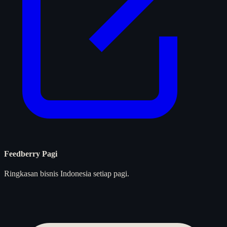
Feedberry Pagi
Ringkasan bisnis Indonesia setiap pagi.