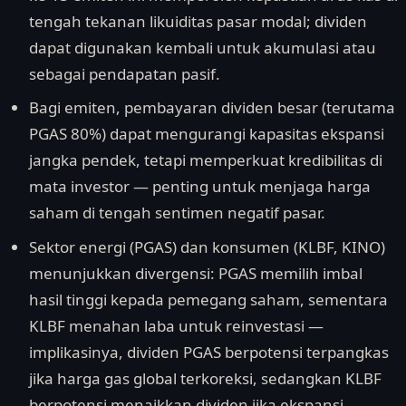
tengah tekanan likuiditas pasar modal; dividen
dapat digunakan kembali untuk akumulasi atau
sebagai pendapatan pasif.
Bagi emiten, pembayaran dividen besar (terutama
PGAS 80%) dapat mengurangi kapasitas ekspansi
jangka pendek, tetapi memperkuat kredibilitas di
mata investor — penting untuk menjaga harga
saham di tengah sentimen negatif pasar.
Sektor energi (PGAS) dan konsumen (KLBF, KINO)
menunjukkan divergensi: PGAS memilih imbal
hasil tinggi kepada pemegang saham, sementara
KLBF menahan laba untuk reinvestasi —
implikasinya, dividen PGAS berpotensi terpangkas
jika harga gas global terkoreksi, sedangkan KLBF
berpotensi menaikkan dividen jika ekspansi