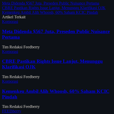
Meta Didenda $567 Juta, Preseden Public Nuisance Pertama
CBRE Pastikan Rights Issue Lanjut, Menunggu Klarifikasi OJK
Kemenkeu Ambil Alih Whoosh, 60% Saham KCIC Pindah
Artikel Terkait
Korporasi
Meta Didenda $567 Juta, Preseden Public Nuisance
Pertama
Tim Redaksi Feedberry
Korporasi
CBRE Pastikan Rights Issue Lanjut, Menunggu
Klarifikasi OJK
Tim Redaksi Feedberry
Korporasi
Kemenkeu Ambil Alih Whoosh, 60% Saham KCIC
Pindah
Tim Redaksi Feedberry
FEED
berry