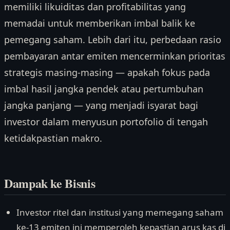
memiliki likuiditas dan profitabilitas yang
memadai untuk memberikan imbal balik ke
pemegang saham. Lebih dari itu, perbedaan rasio
pembayaran antar emiten mencerminkan prioritas
strategis masing-masing — apakah fokus pada
imbal hasil jangka pendek atau pertumbuhan
jangka panjang — yang menjadi isyarat bagi
investor dalam menyusun portofolio di tengah
ketidakpastian makro.
Dampak ke Bisnis
Investor ritel dan institusi yang memegang saham
ke-13 emiten ini memperoleh kepastian arus kas di