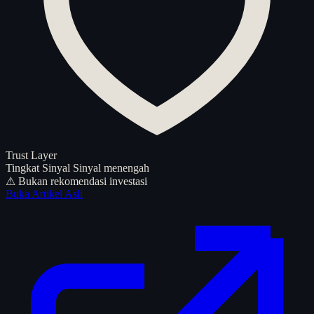
Trust Layer
Tingkat Sinyal
Sinyal menengah
⚠ Bukan rekomendasi investasi
Buka Artikel Asli