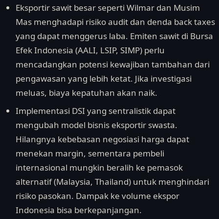
Eksportir sawit besar seperti Wilmar dan Musim
Mas menghadapi risiko audit dan denda back taxes
yang dapat menggerus laba. Emiten sawit di Bursa
Efek Indonesia (AALI, LSIP, SIMP) perlu
mencadangkan potensi kewajiban tambahan dari
pengawasan yang lebih ketat. Jika investigasi
meluas, biaya kepatuhan akan naik.
Implementasi DSI yang sentralistik dapat
mengubah model bisnis eksportir swasta.
Hilangnya kebebasan negosiasi harga dapat
menekan margin, sementara pembeli
internasional mungkin beralih ke pemasok
alternatif (Malaysia, Thailand) untuk menghindari
risiko pasokan. Dampak ke volume ekspor
Indonesia bisa berkepanjangan.