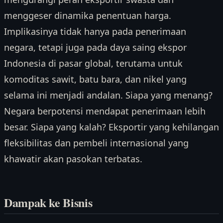
menggeser dinamika penentuan harga.
Implikasinya tidak hanya pada penerimaan
negara, tetapi juga pada daya saing ekspor
Indonesia di pasar global, terutama untuk
komoditas sawit, batu bara, dan nikel yang
selama ini menjadi andalan. Siapa yang menang?
Negara berpotensi mendapat penerimaan lebih
besar. Siapa yang kalah? Eksportir yang kehilangan
fleksibilitas dan pembeli internasional yang
khawatir akan pasokan terbatas.
Dampak ke Bisnis