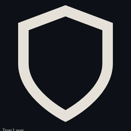
Trust Layer