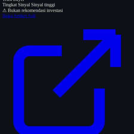
Tingkat Sinyal
Sinyal tinggi
⚠ Bukan rekomendasi investasi
Buka Artikel Asli