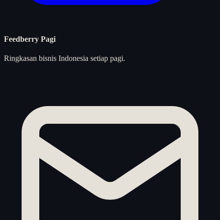
Feedberry Pagi
Ringkasan bisnis Indonesia setiap pagi.