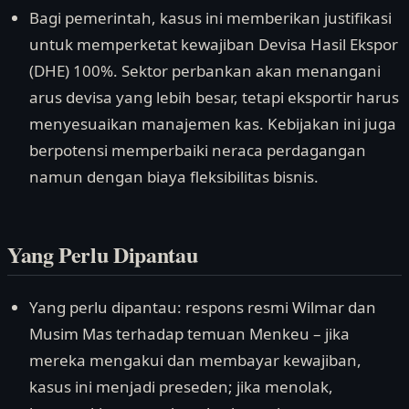
Bagi pemerintah, kasus ini memberikan justifikasi
untuk memperketat kewajiban Devisa Hasil Ekspor
(DHE) 100%. Sektor perbankan akan menangani
arus devisa yang lebih besar, tetapi eksportir harus
menyesuaikan manajemen kas. Kebijakan ini juga
berpotensi memperbaiki neraca perdagangan
namun dengan biaya fleksibilitas bisnis.
Yang Perlu Dipantau
Yang perlu dipantau: respons resmi Wilmar dan
Musim Mas terhadap temuan Menkeu – jika
mereka mengakui dan membayar kewajiban,
kasus ini menjadi preseden; jika menolak,