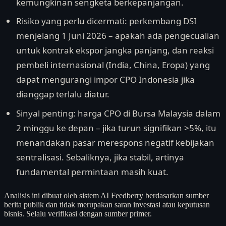
kemungkinan sengketa berkepanjangan.
Risiko yang perlu dicermati: perkembang DSI
menjelang 1 Juni 2026 – apakah ada pengecualian
untuk kontrak ekspor jangka panjang, dan reaksi
pembeli internasional (India, China, Eropa) yang
dapat mengurangi impor CPO Indonesia jika
dianggap terlalu diatur.
Sinyal penting: harga CPO di Bursa Malaysia dalam
2 minggu ke depan – jika turun signifikan >5%, itu
menandakan pasar merespons negatif kebijakan
sentralisasi. Sebaliknya, jika stabil, artinya
fundamental permintaan masih kuat.
Analisis ini dibuat oleh sistem AI Feedberry berdasarkan sumber
berita publik dan tidak merupakan saran investasi atau keputusan
bisnis. Selalu verifikasi dengan sumber primer.